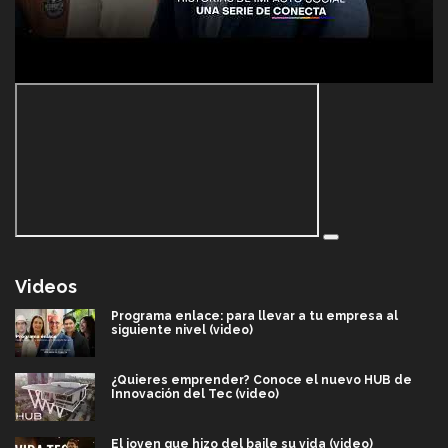
Videos
Programa enlace: para llevar a tu empresa al
siguiente nivel (video)
¿Quieres emprender? Conoce el nuevo HUB de
Innovación del Tec (video)
El joven que hizo del baile su vida (video)