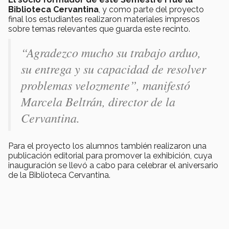
Biblioteca Cervantina
, y como parte del proyecto
final los estudiantes realizaron materiales impresos
sobre temas relevantes que guarda este recinto.
“Agradezco mucho su trabajo arduo,
su entrega y su capacidad de resolver
problemas velozmente”, manifestó
Marcela Beltrán, director de la
Cervantina.
Para el proyecto los alumnos también realizaron una
publicación editorial para promover la exhibición, cuya
inauguración se llevó a cabo para celebrar el aniversario
de la Biblioteca Cervantina.