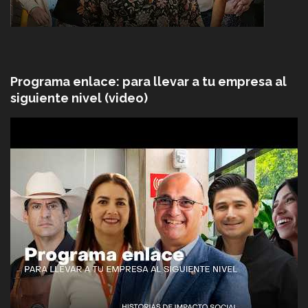
Programa enlace: para llevar a tu empresa al
siguiente nivel (video)