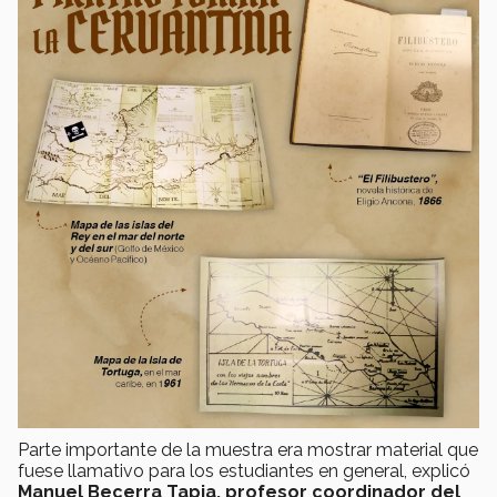
Parte importante de la muestra era mostrar material que
fuese llamativo para los estudiantes en general, explicó
Manuel Becerra Tapia, profesor coordinador del