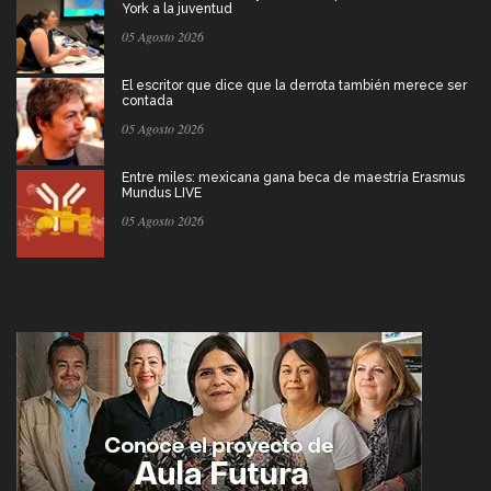
York a la juventud
05 Agosto 2026
El escritor que dice que la derrota también merece ser
contada
05 Agosto 2026
Entre miles: mexicana gana beca de maestría Erasmus
Mundus LIVE
05 Agosto 2026