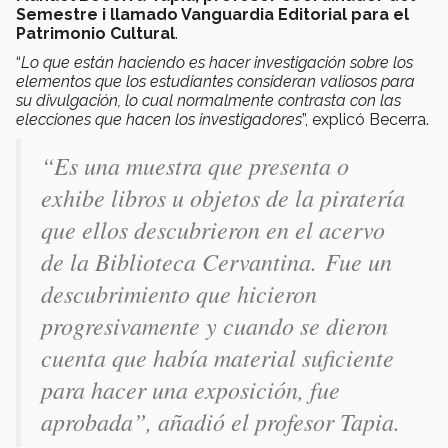
Semestre i llamado
Vanguardia Editorial para el
Patrimonio Cultural
.
“
Lo que están haciendo es hacer investigación sobre los
elementos que los estudiantes consideran valiosos para
su divulgación, lo cual normalmente contrasta con las
elecciones que hacen los investigadores
”, explicó Becerra.
“
Es una muestra que presenta o
exhibe libros u objetos de la piratería
que ellos descubrieron en el acervo
de la Biblioteca Cervantina
. Fue un
descubrimiento que hicieron
progresivamente y cuando se dieron
cuenta que había material suficiente
para hacer una exposición, fue
aprobada”, añadió el profesor Tapia.