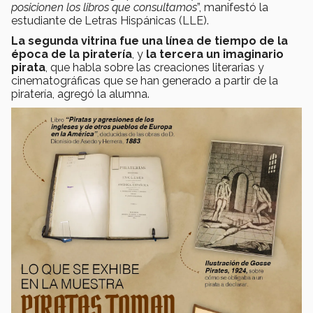
posicionen los libros que consultamos
”, manifestó la
estudiante de Letras Hispánicas (LLE).
La segunda vitrina fue una línea de tiempo de la
época de la piratería
, y
la tercera un imaginario
pirata
, que habla sobre las creaciones literarias y
cinematográficas que se han generado a partir de la
piratería, agregó la alumna.