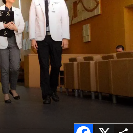
Facebook
X