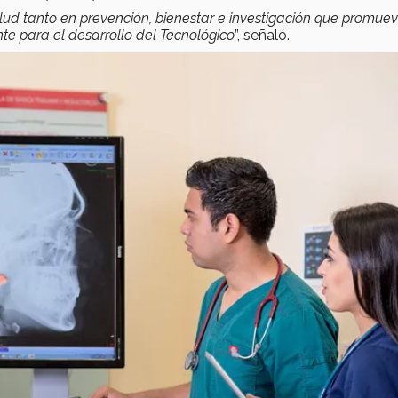
alud tanto en prevención, bienestar e investigación que promue
te para el desarrollo del Tecnológico
”, señaló.