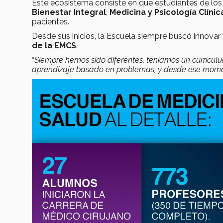
Este ecosistema consiste en que estudiantes de los 
Bienestar Integral
,
Medicina y Psicología Clínic
pacientes.
Desde sus inicios, la Escuela siempre buscó innovar 
de la EMCS
.
“
Siempre hemos sido diferentes, teníamos un currícu
aprendizaje basado en problemas, y desde ese mome