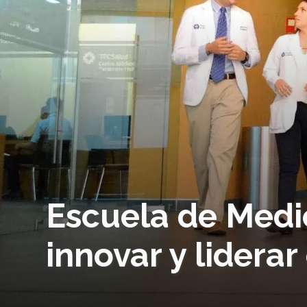
Escuela de Medi
innovar y liderar