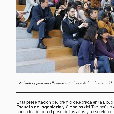
Estudiantes y profesores llenaron el Auditorio de la BiblioTEC de
En la presentación del premio celebrada en la Bibl
Escuela de Ingeniería y Ciencias
del Tec, señaló
consolidado con el paso de los años y ha servido de