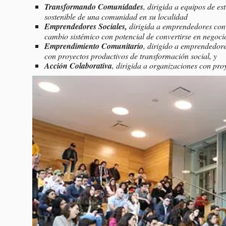
Transformando Comunidades
, dirigida a equipos de e
sostenible de una comunidad en su localidad
Emprendedores Sociales,
dirigida a emprendedores con 
cambio sistémico con potencial de convertirse en negocio
Emprendimiento Comunitario
, dirigido a emprendedore
con proyectos productivos de transformación social, y
Acción Colaborativa
, dirigida a organizaciones con pro