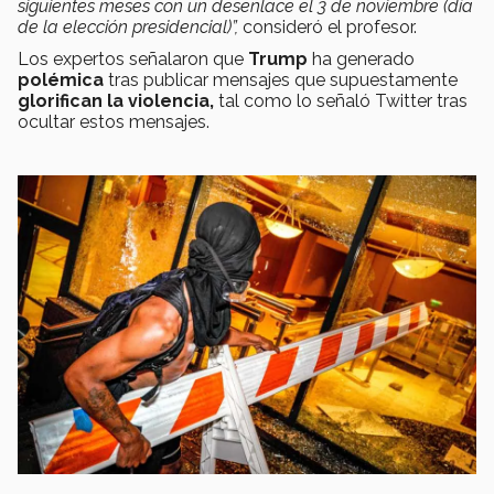
siguientes meses con un desenlace el 3 de noviembre (día
de la elección presidencial)”,
consideró el profesor.
Los expertos señalaron que
Trump
ha generado
polémica
tras publicar mensajes que supuestamente
glorifican la violencia,
tal como lo señaló Twitter tras
ocultar estos mensajes.