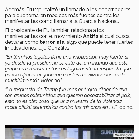
Además, Trump realizó un llamado a los gobernadores
para que tomaran medidas más fuertes contra los
manifestantes como llamar a la Guardia Nacional.
El presidente de EU también relaciona a los
manifestantes con el movimiento
Antifa
el cual busca
declarar como
terrorista
, algo que puede tener fuertes
implicaciones, dijo González.
“En términos legales tiene una implicación muy fuerte, si
ya desde la presidencia se está determinando que este
grupo es terrorista entonces legalmente la respuesta que
puede ofrecer el gobierno a estas movilizaciones es de
muchísimo más violencia”.
“La respuesta de Trump fue más enérgica diciendo que
son grupos extremistas que quieren desestabilizar al país,
esto no es otra cosa que una muestra de la violencia
racial oficial sistemática contra las minorías en EU”
, opinó.