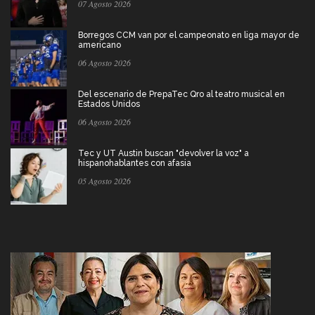
07 Agosto 2026
Borregos CCM van por el campeonato en liga mayor de
americano
06 Agosto 2026
Del escenario de PrepaTec Qro al teatro musical en
Estados Unidos
06 Agosto 2026
Tec y UT Austin buscan "devolver la voz" a
hispanohablantes con afasia
05 Agosto 2026