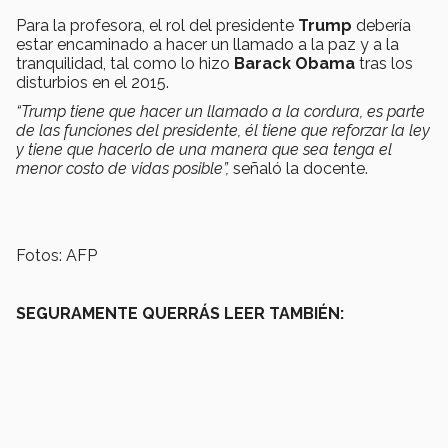
Para la profesora, el rol del presidente
Trump
debería
estar encaminado a hacer un llamado a la paz y a la
tranquilidad, tal como lo hizo
Barack Obama
tras los
disturbios en el 2015.
“Trump tiene que hacer un llamado a la cordura, es parte
de las funciones del presidente, él tiene que reforzar la ley
y tiene que hacerlo de una manera que sea tenga el
menor costo de vidas posible”,
señaló la docente.
Fotos: AFP
SEGURAMENTE QUERRÁS LEER TAMBIÉN: