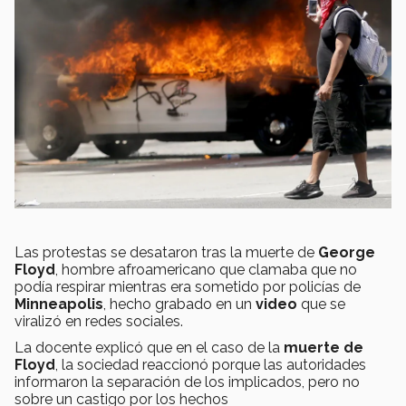
Las protestas se desataron tras la muerte de
George
Floyd
, hombre afroamericano que clamaba que no
podía respirar mientras era sometido por policías de
Minneapolis
, hecho grabado en un
video
que se
viralizó en redes sociales.
La docente explicó que en el caso de la
muerte de
Floyd
, la sociedad reaccionó porque las autoridades
informaron la separación de los implicados, pero no
sobre un castigo por los hechos