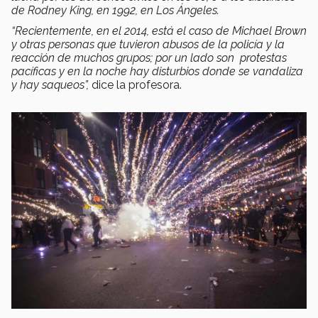
de Rodney King, en 1992, en Los Ángeles.
“Recientemente, en el 2014, está el caso de Michael Brown
y otras personas que tuvieron abusos de la policía y la
reacción de muchos grupos; por un lado son protestas
pacíficas y en la noche hay disturbios donde se vandaliza
y hay saqueos”,
dice la profesora.