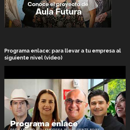
Programa enlace: para llevar a tu empresa al
siguiente nivel (video)