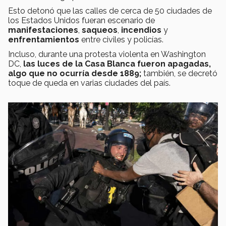
Esto detonó que las calles de cerca de 50 ciudades de
los Estados Unidos fueran escenario de
manifestaciones
,
saqueos
,
incendios
y
enfrentamientos
entre civiles y policías.
Incluso, durante una protesta violenta en Washington
DC,
las luces de la Casa Blanca fueron apagadas,
algo que no ocurría desde 1889;
también, se decretó
toque de queda en varias ciudades del país.