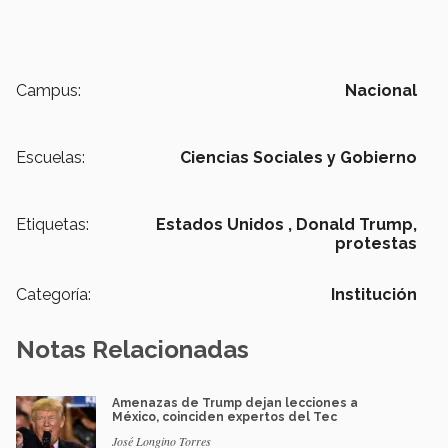
Campus:
Nacional
Escuelas:
Ciencias Sociales y Gobierno
Etiquetas:
Estados Unidos ,
Donald Trump,
protestas
Categoría:
Institución
Notas Relacionadas
Amenazas de Trump dejan lecciones a
México, coinciden expertos del Tec
José Longino Torres