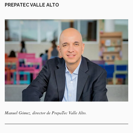
PREPATEC VALLE ALTO
Manuel Gómez, director de PrepaTec Valle Alto.