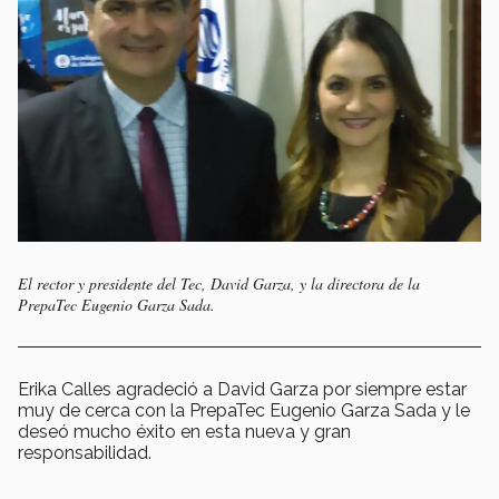
El rector y presidente del Tec, David Garza, y la directora de la
PrepaTec Eugenio Garza Sada.
Erika Calles agradeció a David Garza por siempre estar
muy de cerca con la PrepaTec Eugenio Garza Sada y le
deseó mucho éxito en esta nueva y gran
responsabilidad.