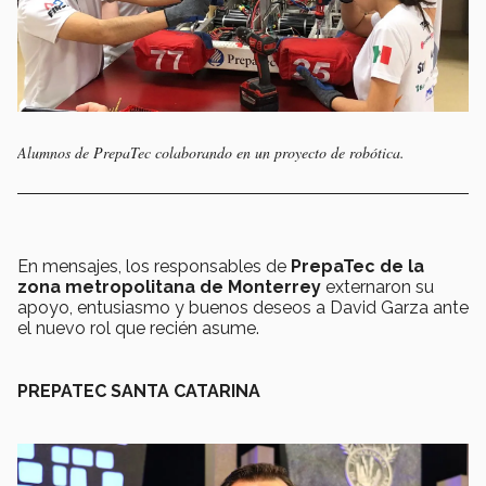
Alumnos de PrepaTec colaborando en un proyecto de robótica.
En mensajes, los responsables de
PrepaTec de la
zona metropolitana de Monterrey
externaron su
apoyo, entusiasmo y buenos deseos a David Garza ante
el nuevo rol que recién asume.
PREPATEC SANTA CATARINA