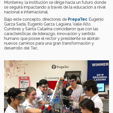
Monterrey, la institución se dirige hacia un futuro donde
se seguirá impactando a través de la educación a nivel
nacional e internacional.
Bajo este concepto, directores de
PrepaTec
Eugenio
Garza Sada, Eugenio Garza Lagüera, Valle Alto,
Cumbres y Santa Catarina coincidieron que con las
características de liderazgo, innovación y sentido
humano que posee el rector y presidente se abrirán
nuevos caminos para una gran transformación y
desarrollo del Tec.