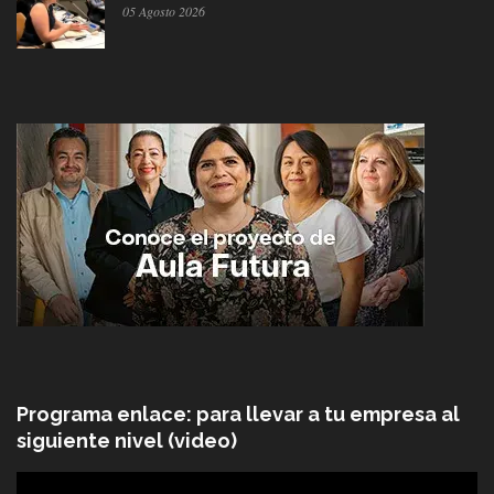
05 Agosto 2026
Programa enlace: para llevar a tu empresa al
siguiente nivel (video)