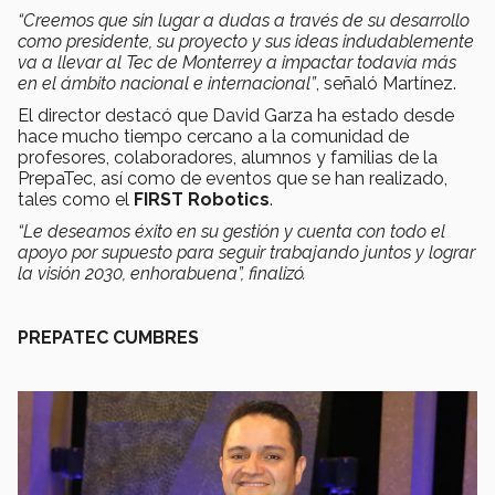
“Creemos que sin lugar a dudas a través de su desarrollo
como presidente, su proyecto y sus ideas indudablemente
va a llevar al Tec de Monterrey a impactar todavía más
en el ámbito nacional e internacional”
, señaló Martínez.
El director destacó que David Garza ha estado desde
hace mucho tiempo cercano a la comunidad de
profesores, colaboradores, alumnos y familias de la
PrepaTec, así como de eventos que se han realizado,
tales como el
FIRST Robotics
.
“Le deseamos éxito en su gestión y cuenta con todo el
apoyo por supuesto para seguir trabajando juntos y lograr
la visión 2030, enhorabuena”, finalizó.
PREPATEC CUMBRES