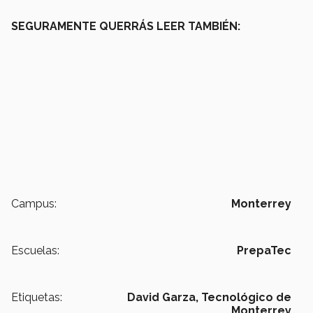
SEGURAMENTE QUERRÁS LEER TAMBIÉN:
Campus:
Monterrey
Escuelas:
PrepaTec
Etiquetas:
David Garza,
Tecnológico de
Monterrey