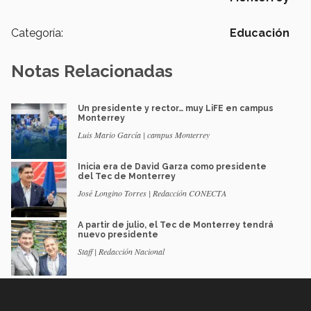
Categoría:
Educación
Notas Relacionadas
Un presidente y rector… muy LiFE en campus
Monterrey
Luis Mario García | campus Monterrey
Inicia era de David Garza como presidente
del Tec de Monterrey
José Longino Torres | Redacción CONECTA
A partir de julio, el Tec de Monterrey tendrá
nuevo presidente
Staff | Redacción Nacional