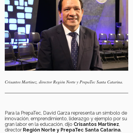
Crisantos Martinez, director Región Norte y PrepaTec Santa Catarina.
Para la PrepaTec, David Garza representa un símbolo de
innovación, emprendimiento, liderazgo y ejemplo por su
gran labor en la educación, dijo
Crisantos Martínez
,
director
Región Norte y PrepaTec Santa Catarina
.