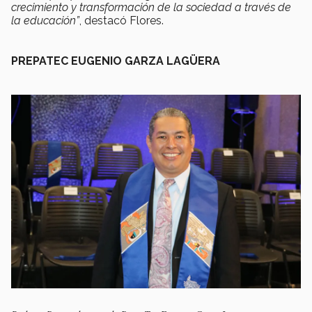
crecimiento y transformación de la sociedad a través de
la educación”
, destacó Flores.
PREPATEC EUGENIO GARZA LAGÜERA