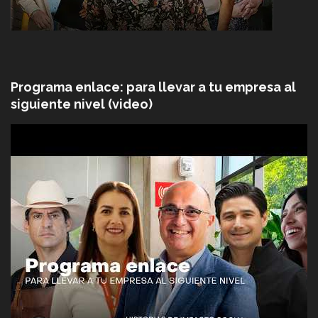
Programa enlace: para llevar a tu empresa al
siguiente nivel (video)