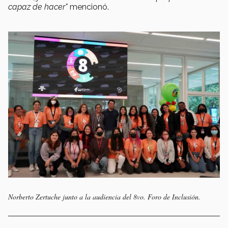
capaz de hacer"
mencionó.
Norberto Zertuche junto a la audiencia del 8vo. Foro de Inclusión.