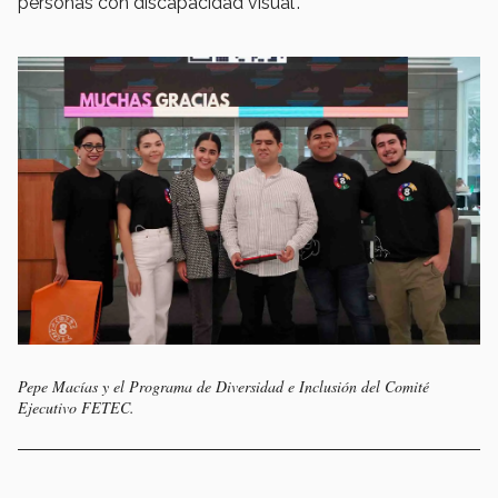
personas con discapacidad visual".
Pepe Macías y el Programa de Diversidad e Inclusión del Comité
Ejecutivo FETEC.