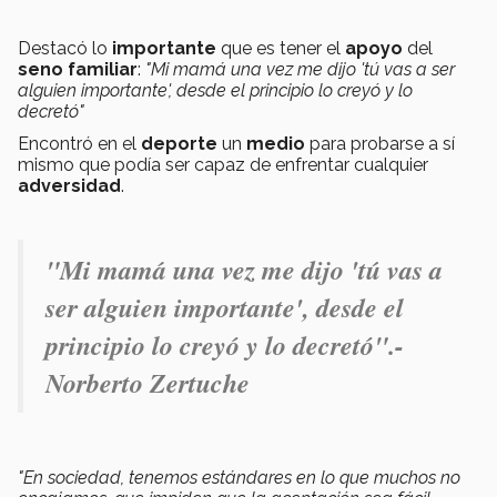
Destacó lo
importante
que es tener el
apoyo
del
seno familiar
:
"Mi mamá una vez me dijo 'tú vas a ser
alguien importante', desde el principio lo creyó y lo
decretó"
Encontró en el
deporte
un
medio
para probarse a sí
mismo que podía ser capaz de enfrentar cualquier
adversidad
.
"Mi mamá una vez me dijo 'tú vas a
ser alguien importante', desde el
principio lo creyó y lo decretó".-
Norberto Zertuche
"En sociedad, tenemos estándares en lo que muchos no