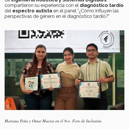
compartieron su experiencia con el
diagnóstico tardío
del
espectro autista
en el panel "¿Cómo influyen las
perspectivas de género en el diagnóstico tardío?"
Mariana Peña y Omar Macías en el 8vo. Foro de Inclusión.