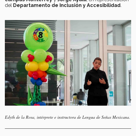
del
Departamento de Inclusión y Accesibilidad
.
Edyth de la Rosa, intérprete e instructora de Lengua de Señas Mexicana.