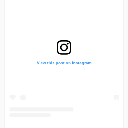
View this post on Instagram