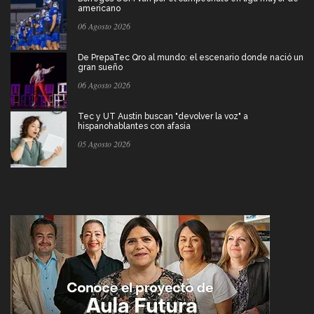
americano
06 Agosto 2026
De PrepaTec Qro al mundo: el escenario donde nació un
gran sueño
06 Agosto 2026
Tec y UT Austin buscan "devolver la voz" a
hispanohablantes con afasia
05 Agosto 2026