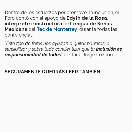
Dentro de los esfuerzos por promover la inclusión, el
Foro contó con el apoyo de
Edyth de la Rosa
,
intérprete
e
instructora
de
Lengua de Señas
Mexicana
del
Tec de Monterrey
, durante todas las
conferencias.
"Este tipo de foros nos ayudan a quitar barreras, a
sensibilizar y sobre todo concientizar que la
inclusión es
responsabilidad de todos
"
destacó Jorge Lozano.
SEGURAMENTE QUERRÁS LEER TAMBIÉN: