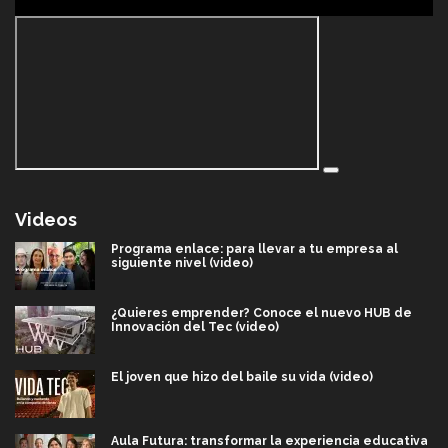
Videos
Programa enlace: para llevar a tu empresa al
siguiente nivel (video)
¿Quieres emprender? Conoce el nuevo HUB de
Innovación del Tec (video)
El joven que hizo del baile su vida (video)
Aula Futura: transformar la experiencia educativa