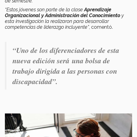
de semestre.
“Estos jóvenes son parte de la clase
Aprendizaje
Organizacional y Administración del Conocimiento
y
esta investigación la realizaron para desarrollar
competencias de liderazgo incluyente”
, comentó.
“Uno de los diferenciadores de esta
nueva edición será una bolsa de
trabajo dirigida a las personas con
discapacidad”.