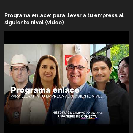
Programa enlace: para llevar a tu empresa al
siguiente nivel (video)