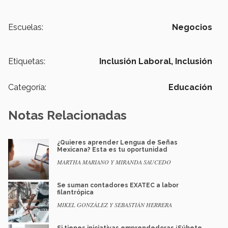
Escuelas:
Negocios
Etiquetas:
Inclusión Laboral,
Inclusión
Categoría:
Educación
Notas Relacionadas
¿Quieres aprender Lengua de Señas
Mexicana? Esta es tu oportunidad
MARTHA MARIANO Y MIRANDA SAUCEDO
Se suman contadores EXATEC a labor
filantrópica
MIKEL GONZÁLEZ Y SEBASTIÁN HERRERA