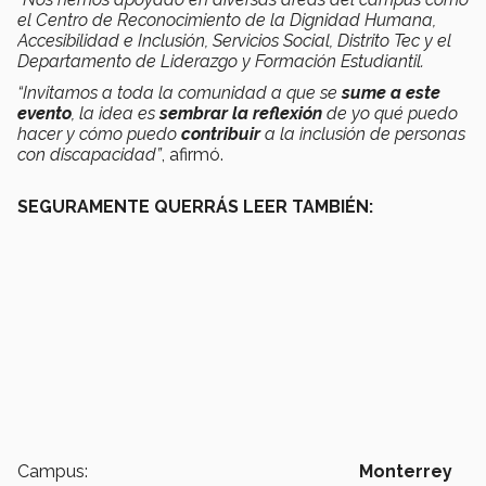
el Centro de Reconocimiento de la Dignidad Humana,
Accesibilidad e Inclusión, Servicios Social, Distrito Tec y el
Departamento de Liderazgo y Formación Estudiantil.
“Invitamos a toda la comunidad a que se
sume a este
evento
, la idea es
sembrar la reflexión
de yo qué puedo
hacer y cómo puedo
contribuir
a la inclusión de personas
con discapacidad”
, afirmó.
SEGURAMENTE QUERRÁS LEER TAMBIÉN:
Campus:
Monterrey