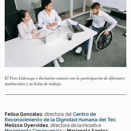
El Foro Liderazgo e Inclusión contará con la participación de diferentes
instituciones y su bolsa de trabajo.
Felisa González
, directora del
Centro de
Reconocimiento de la Dignidad Humana del Tec
,
Melissa Oyervides
, directora de la iniciativa
Movimiento Congruencia
y
Marianela Santos
,