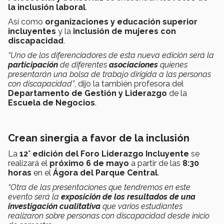
la inclusión laboral
.
Así como
organizaciones y educación superior
incluyentes
y la
inclusión de mujeres con
discapacidad
.
“Uno de los diferenciadores de esta nueva edición será la
participación
de diferentes
asociaciones
quienes
presentarán una bolsa de trabajo dirigida a las personas
con discapacidad”
, dijo la también profesora del
Departamento de Gestión y Liderazgo
de la
Escuela de Negocios
.
Crean sinergia a favor de la inclusión
La
12° edición del Foro Liderazgo Incluyente
se
realizará el
próximo 6 de mayo
a partir de las
8:30
horas
en el
Ágora del Parque Central
.
“Otra de las presentaciones que tendremos en este
evento será la
exposición de los resultados de una
investigación cualitativa
que varios estudiantes
realizaron sobre personas con discapacidad desde inicio