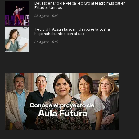
Del escenario de PrepaTec Qro al teatro musical en
Estados Unidos
06 Agosto 2026
Tec y UT Austin buscan "devolver la voz" a
hispanohablantes con afasia
05 Agosto 2026