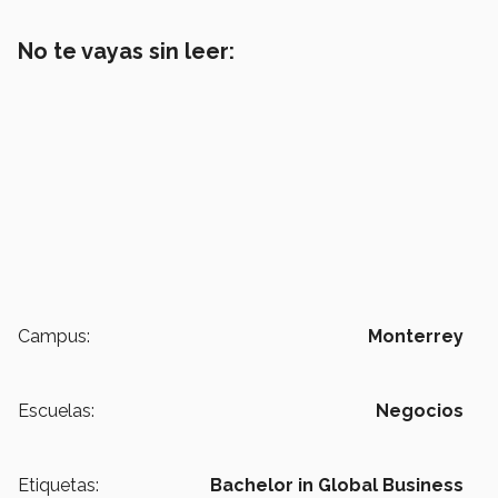
No te vayas sin leer:
Campus:
Monterrey
Escuelas:
Negocios
Etiquetas:
Bachelor in Global Business