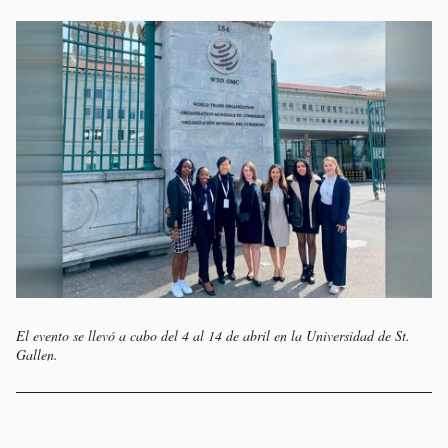
El evento se llevó a cabo del 4 al 14 de abril en la Universidad de St.
Gallen.