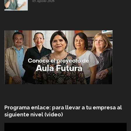
05 Agosto 2026
Programa enlace: para llevar a tu empresa al
siguiente nivel (video)