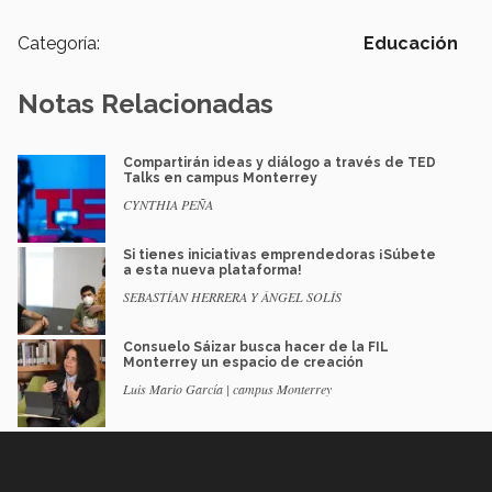
Categoría:
Educación
Notas Relacionadas
Compartirán ideas y diálogo a través de TED
Talks en campus Monterrey
CYNTHIA PEÑA
Si tienes iniciativas emprendedoras ¡Súbete
a esta nueva plataforma!
SEBASTÍAN HERRERA Y ÁNGEL SOLÍS
Consuelo Sáizar busca hacer de la FIL
Monterrey un espacio de creación
Luis Mario García | campus Monterrey