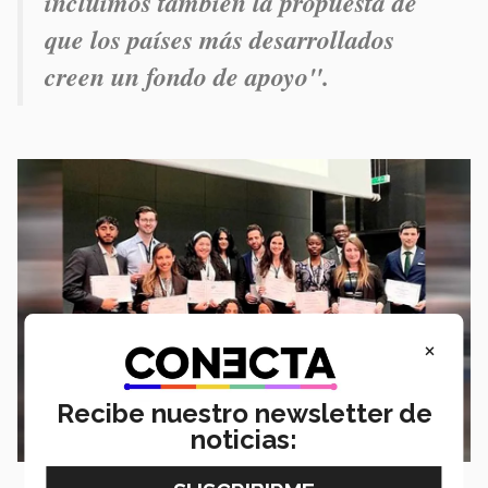
incluimos también la propuesta de
que los países más desarrollados
creen un fondo de apoyo".
×
Recibe nuestro newsletter de
noticias: