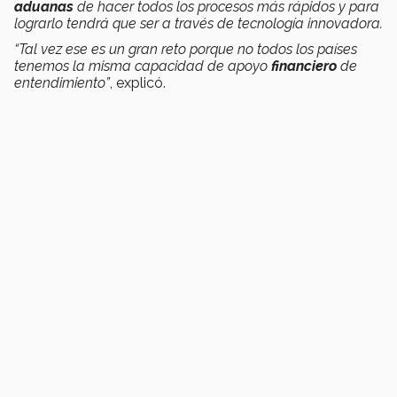
aduanas
de hacer todos los procesos más rápidos y para
lograrlo tendrá que ser a través de tecnología innovadora.
“Tal vez ese es un gran reto porque no todos los países
tenemos la misma capacidad de apoyo
financiero
de
entendimiento”
, explicó.