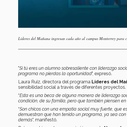
Líderes del Mañana ingresan cada año al campus Monterrey para c
"
Si tú eres un alumno sobresaliente con liderazgo soci
programa no pierdas la oportunidad
", expresó.
Laura Ruiz, directora del programa
Líderes del M
sensibilidad social a través de diferentes proyectos.
“
Esta es una beca de alguna manera de liderazgo soc
condición, de su familia, pero que también piensen en
“
Son chicos con una empatía social muy fuerte, que 
demuestran que han tenido un programa, ya sea con 
demás
”, manifestó.