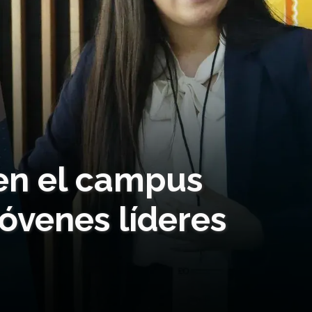
en el campus
óvenes líderes