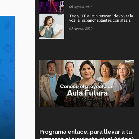
06 Agosto 2026
Tec y UT Austin buscan "devolver la
voz" a hispanohablantes con afasia
05 Agosto 2026
Programa enlace: para llevar a tu