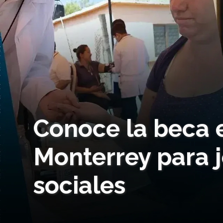
Conoce la beca 
Monterrey para j
sociales