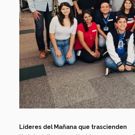
Líderes del Mañana que trascienden