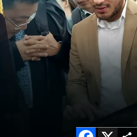
Facebook
X