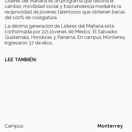
Líderes del Mañana es un programa que detona el
cambio, movilidad social y trascendencia mediante la
reciprocidad de jóvenes talentosos que obtienen becas
del 100% de colegiatura.
La décima generación de Líderes del Mañana está
conformada por 221 jóvenes de México, El Salvador,
Guatemala, Honduras y Panamá. En campus Monterrey
ingresaron 37 de ellos.
LEE TAMBIÉN:
Campus:
Monterrey