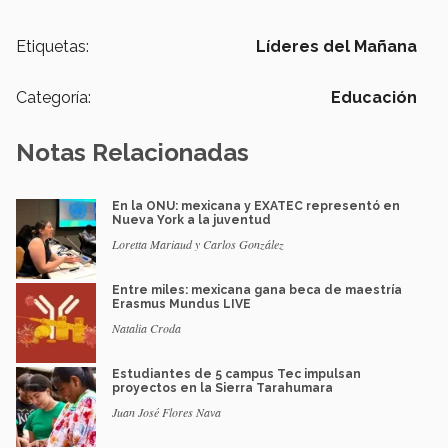
Etiquetas:
Líderes del Mañana
Categoría:
Educación
Notas Relacionadas
En la ONU: mexicana y EXATEC representó en
Nueva York a la juventud
Loretta Mariaud y Carlos González
Entre miles: mexicana gana beca de maestría
Erasmus Mundus LIVE
Natalia Croda
Estudiantes de 5 campus Tec impulsan
proyectos en la Sierra Tarahumara
Juan José Flores Nava