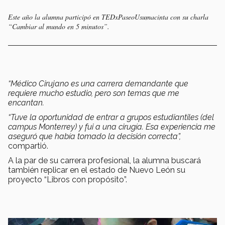
Este año la alumna participó en TEDxPaseoUsumacinta con su charla
“Cambiar al mundo en 5 minutos”.
“Médico Cirujano es una carrera demandante que
requiere mucho estudio, pero son temas que me
encantan.
“
Tuve la oportunidad de entrar a grupos estudiantiles (del
campus Monterrey) y fui a una cirugía.
Esa experiencia me
aseguró que había tomado la decisión correcta”,
compartió.
A la par de su carrera profesional, la alumna buscará
también replicar en el estado de Nuevo León su
proyecto “Libros con propósito”.