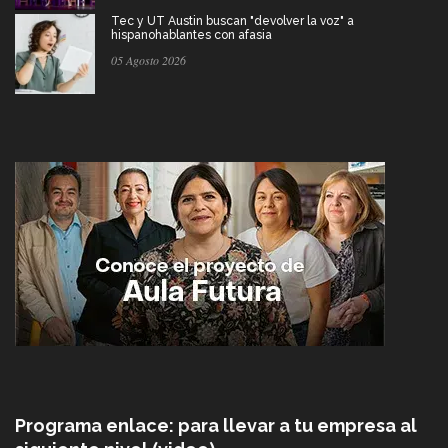
Tec y UT Austin buscan "devolver la voz" a
hispanohablantes con afasia
05 Agosto 2026
Programa enlace: para llevar a tu empresa al