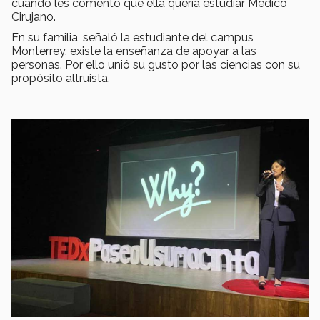
cuando les comentó que ella quería estudiar Médico
Cirujano.
En su familia, señaló la estudiante del campus
Monterrey, existe la enseñanza de apoyar a las
personas. Por ello unió su gusto por las ciencias con su
propósito altruista.