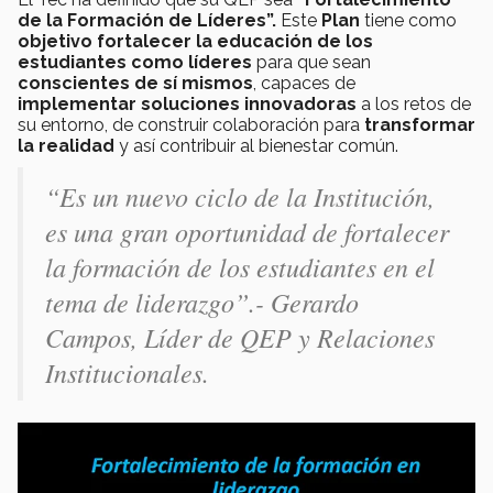
de la Formación de Líderes”.
Este
Plan
tiene como
objetivo fortalecer la educación de los
estudiantes como líderes
para que sean
conscientes de sí mismos
, capaces de
implementar soluciones innovadoras
a los retos de
su entorno, de construir colaboración para
transformar
la realidad
y así contribuir al bienestar común.
“Es un nuevo ciclo de la Institución,
es una gran oportunidad de fortalecer
la formación de los estudiantes en el
tema de liderazgo”.- Gerardo
Campos, Líder de QEP y Relaciones
Institucionales.