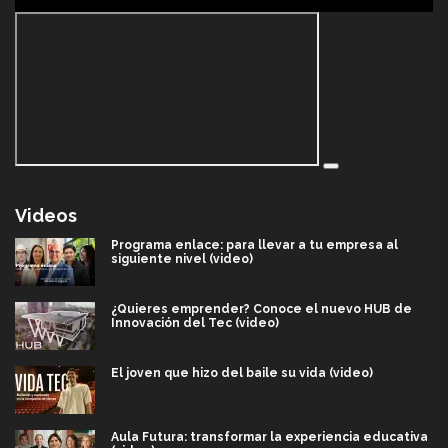
Videos
Programa enlace: para llevar a tu empresa al
siguiente nivel (video)
¿Quieres emprender? Conoce el nuevo HUB de
Innovación del Tec (video)
El joven que hizo del baile su vida (video)
Aula Futura: transformar la experiencia educativa