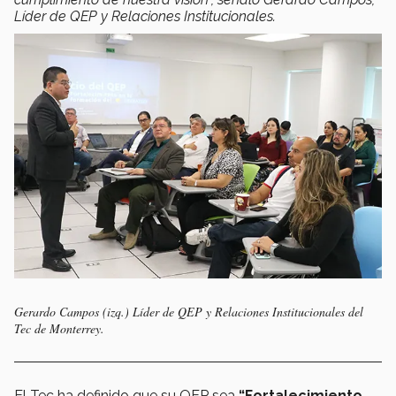
Líder de QEP y Relaciones Institucionales.
Gerardo Campos (izq.) Líder de QEP y Relaciones Institucionales del
Tec de Monterrey.
El Tec ha definido que su QEP sea
“Fortalecimiento