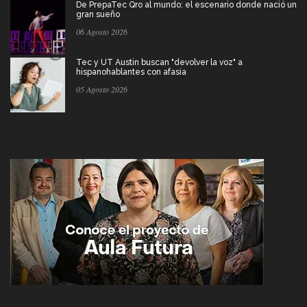
De PrepaTec Qro al mundo: el escenario donde nació un
gran sueño
06 Agosto 2026
Tec y UT Austin buscan "devolver la voz" a
hispanohablantes con afasia
05 Agosto 2026