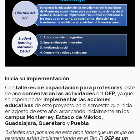
Inicia su implementación
Con
talleres de capacitación
para profesores
, este
verano
comenzaron las actividades
del
QEP
, ya que
se espera poder
implementar las acciones
educativas
de este proyecto en el semestre que inicia
en agosto de este año, arrancando inicialmente en los
campus Monterrey, Estado de México,
Guadalajara, Querétaro
y
Puebla
.
“Ustedes son pioneros en esta gran labor que un grupo de
personas están implementando en el Tec. El
QEP es un