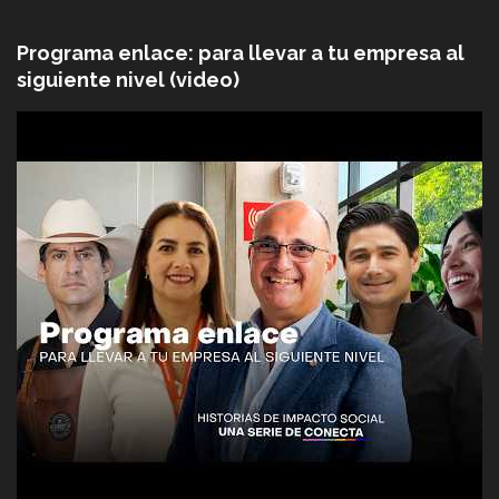
Programa enlace: para llevar a tu empresa al
siguiente nivel (video)