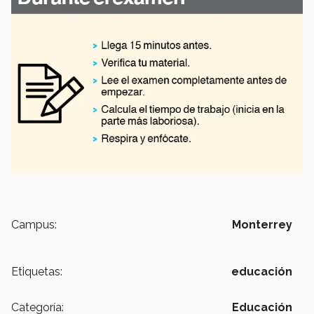
Campus:
Monterrey
Etiquetas:
educación
Categoría:
Educación