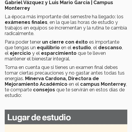
Gabriel Vázquez y Luis Mario García | Campus
Monterrey
La época más importante del semestre ha llegado: los
exámenes finales
, en la que las horas de estudio y
trabajos en equipos se incrementan y la rutina te cambia
radicalmente.
Para poder tener
un cierre con éxito
es importante
que tengas un
equilibrio
en el
estudio
, el
descanso
,
el
ejercicio
y el
esparcimiento
que te lleven
mantener el bienestar integral.
Toma en cuenta que si tienes un examen final debes
tomar ciertas precauciones y no gastar antes todas tus
energías.
Minerva Cardona, Directora de
Mejoramiento Académico
en el
campus Monterrey
,
te comparte
consejos
que te servirán en estos días de
estudio: