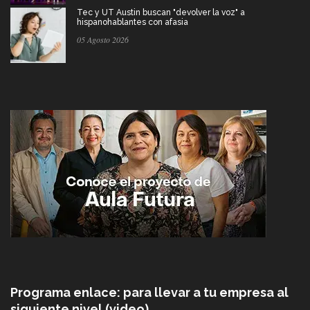
Tec y UT Austin buscan "devolver la voz" a
hispanohablantes con afasia
05 Agosto 2026
Programa enlace: para llevar a tu empresa al
siguiente nivel (video)