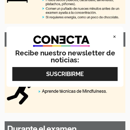
×
Recibe nuestro newsletter de
noticias: