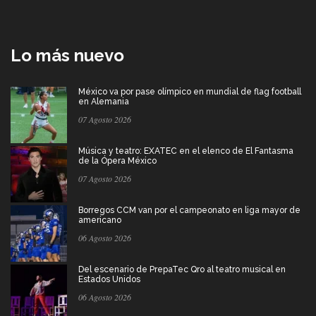
Lo más nuevo
México va por pase olímpico en mundial de flag football
en Alemania
07 Agosto 2026
Música y teatro: EXATEC en el elenco de El Fantasma
de la Ópera México
07 Agosto 2026
Borregos CCM van por el campeonato en liga mayor de
americano
06 Agosto 2026
Del escenario de PrepaTec Qro al teatro musical en
Estados Unidos
06 Agosto 2026