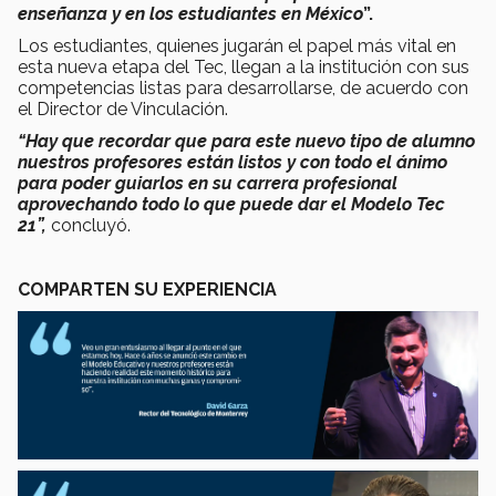
enseñanza y en los estudiantes en México
”.
Los estudiantes, quienes jugarán el papel más vital en
esta nueva etapa del Tec, llegan a la institución con sus
competencias listas para desarrollarse, de acuerdo con
el Director de Vinculación.
“Hay que recordar que para este nuevo tipo de alumno
nuestros profesores están listos y con todo el ánimo
para poder guiarlos en su carrera profesional
aprovechando todo lo que puede dar el Modelo Tec
21”,
concluyó.
COMPARTEN SU EXPERIENCIA