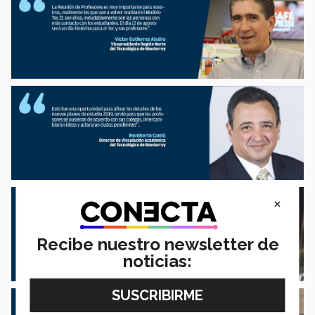
×
Recibe nuestro newsletter de
noticias: