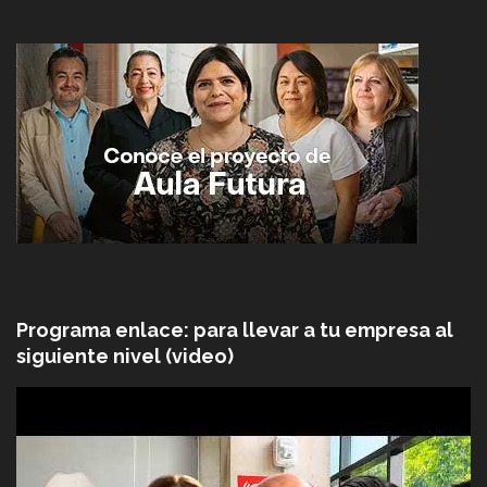
Programa enlace: para llevar a tu empresa al
siguiente nivel (video)