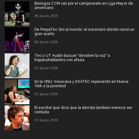
Borregos CCM van por el campeonato en Liga Mayor de
americano
06 Agosto 2026
De PrepaTec Qro al mundo: el escenario donde nació un
gran sueño
06 Agosto 2026
Tec y UT Austin buscan "devolver la voz" a
hispanohablantes con afasia
05 Agosto 2026
En la ONU: mexicana y EXATEC representó en Nueva
York a la juventud
05 Agosto 2026
El escritor que dice que la derrota también merece ser
contada
05 Agosto 2026