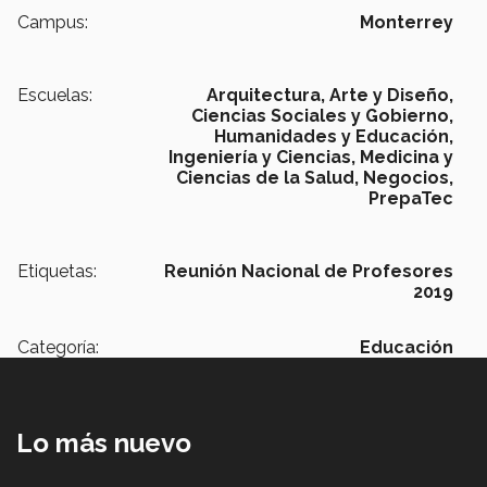
Campus:
Monterrey
Escuelas:
Arquitectura, Arte y Diseño,
Ciencias Sociales y Gobierno,
Humanidades y Educación,
Ingeniería y Ciencias,
Medicina y
Ciencias de la Salud,
Negocios,
PrepaTec
Etiquetas:
Reunión Nacional de Profesores
2019
Categoría:
Educación
Lo más nuevo