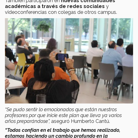
También participaron en
nuevas comunidades
académicas a través de redes sociales
y
videoconferencias con colegas de otros campus.
“Se pudo sentir lo emocionados que están nuestros
profesores por que inicie este plan que lleva ya varios
años preparándose”,
aseguró Humberto Cantú.
“Todos confían en el trabajo que hemos realizado,
estamos haciendo un cambio profundo en la