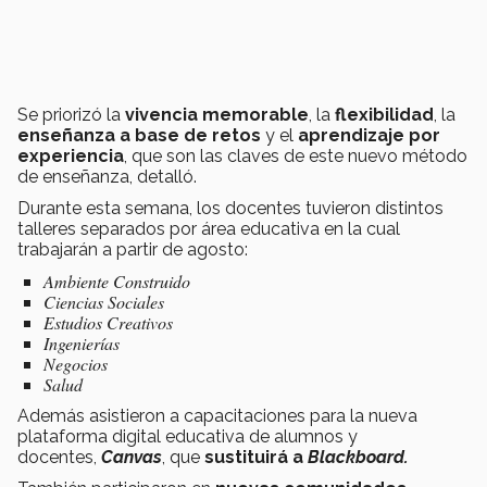
Se priorizó la
vivencia memorable
, la
flexibilidad
, la
enseñanza a base de retos
y el
aprendizaje por
experiencia
, que son las claves de este nuevo método
de enseñanza, detalló.
Durante esta semana, los docentes tuvieron distintos
talleres separados por área educativa en la cual
trabajarán a partir de agosto:
Ambiente Construido
Ciencias Sociales
Estudios Creativos
Ingenierías
Negocios
Salud
Además asistieron a capacitaciones para la nueva
plataforma digital educativa de alumnos y
docentes,
Canvas
, que
sustituirá a
Blackboard.