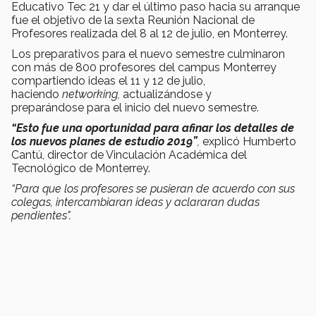
Educativo Tec 21 y dar el último paso hacia su arranque
fue el objetivo de la sexta Reunión Nacional de
Profesores realizada del 8 al 12 de julio, en Monterrey.
Los preparativos para el nuevo semestre culminaron
con más de 800 profesores del campus Monterrey
compartiendo ideas el 11 y 12 de julio,
haciendo
networking,
actualizándose y
preparándose para el inicio del nuevo semestre.
“Esto fue una oportunidad para afinar los detalles de
los nuevos planes de estudio 2019”
,
explicó Humberto
Cantú, director de Vinculación Académica del
Tecnológico de Monterrey.
“Para que los profesores se pusieran de acuerdo con sus
colegas, intercambiaran ideas y aclararan dudas
pendientes".