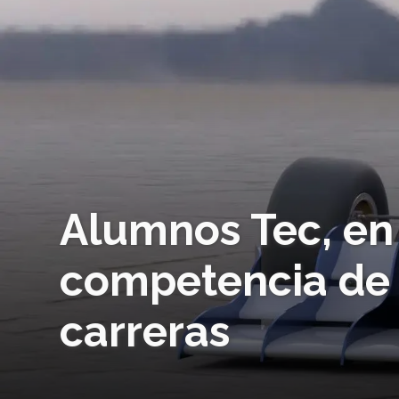
Alumnos Tec, en 
competencia de 
carreras