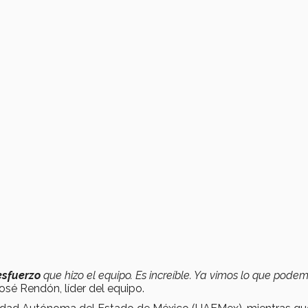
esfuerzo
que hizo el equipo. Es increíble. Ya vimos lo que pode
José Rendón, líder del equipo.