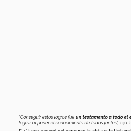
“Conseguir estos logros fue
un testamento a todo el 
lograr al poner el conocimiento de todos juntos”,
dijo 