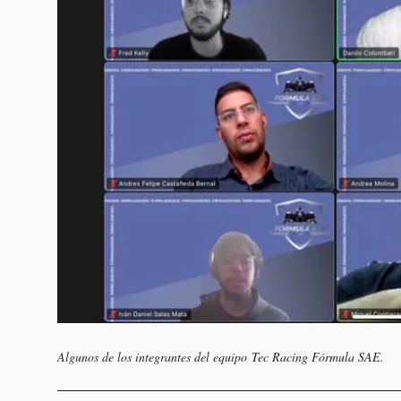
Algunos de los integrantes del equipo Tec Racing Fórmula SAE.