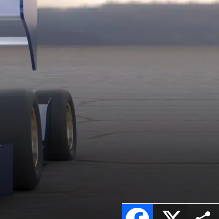
Facebook
X