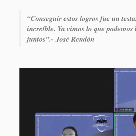
“Conseguir estos logros fue un testa
increíble. Ya vimos lo que podemos 
juntos”.-
José Rendón