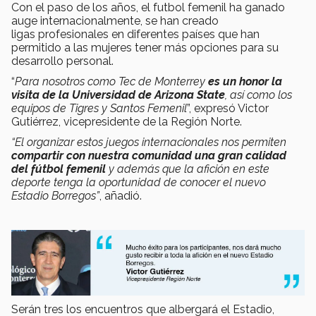
Con el paso de los años, el futbol femenil ha ganado
auge internacionalmente, se han creado
ligas profesionales en diferentes países que han
permitido a las mujeres tener más opciones para su
desarrollo personal.
“
Para nosotros como Tec de Monterrey
es un honor la
visita de la Universidad de Arizona State
, así como los
equipos de Tigres y Santos Femenil
”, expresó Victor
Gutiérrez, vicepresidente de la Región Norte.
“El organizar estos juegos internacionales nos permiten
compartir con nuestra comunidad una gran calidad
del fútbol femenil
y además que la afición en este
deporte tenga la oportunidad de conocer el nuevo
Estadio Borregos”
, añadió.
Serán tres los encuentros que albergará el Estadio,