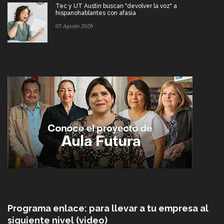
Tec y UT Austin buscan "devolver la voz" a
hispanohablantes con afasia
05 Agosto 2026
Programa enlace: para llevar a tu empresa al
siguiente nivel (video)