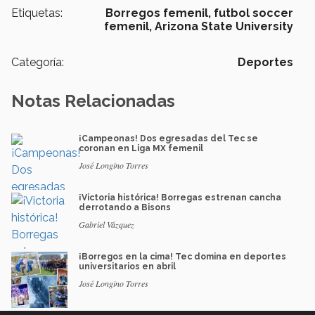
Etiquetas:
Borregos femenil,
futbol soccer
femenil,
Arizona State University
Categoría:
Deportes
Notas Relacionadas
¡Campeonas! Dos egresadas del Tec se
coronan en Liga MX femenil
José Longino Torres
¡Victoria histórica! Borregas estrenan cancha
derrotando a Bisons
Gabriel Vázquez
¡Borregos en la cima! Tec domina en deportes
universitarios en abril
José Longino Torres