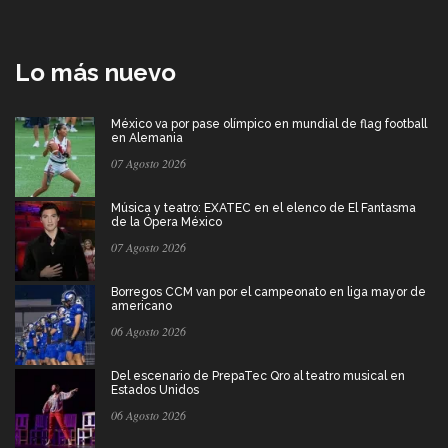
Lo más nuevo
México va por pase olímpico en mundial de flag football
en Alemania
07 Agosto 2026
Música y teatro: EXATEC en el elenco de El Fantasma
de la Ópera México
07 Agosto 2026
Borregos CCM van por el campeonato en liga mayor de
americano
06 Agosto 2026
Del escenario de PrepaTec Qro al teatro musical en
Estados Unidos
06 Agosto 2026