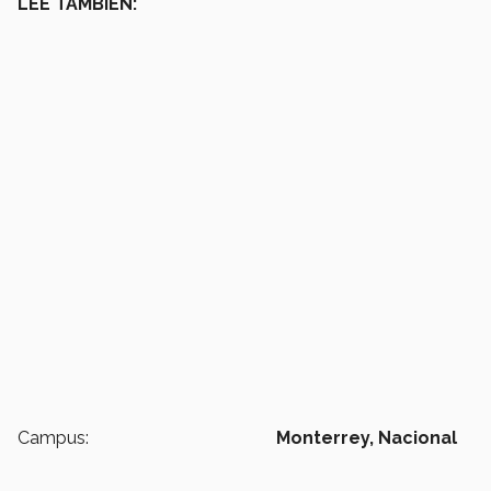
LEE TAMBIÉN:
Campus:
Monterrey,
Nacional