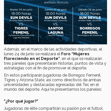
Además, en el marco de las actividades deportivas, el
lunes 24 de junio se realizará el
Foro “Mujeres
Floreciendo en el Deporte”
, en el que se realizarán
tres paneles que presentarán historias, puntos de vista y
estrategias con el fin de promover el deporte.
En estos participarán jugadoras de Borregos Femenil,
Tigres y Arizona State, así como directivos de ambas
universidades y destacadas egresadas del Tec en el
mundo del deporte. Aquí te presentamos los paneles:
"¿Por qué jugar?"
Jugadoras de élite compartirán su pasión por el futbol,