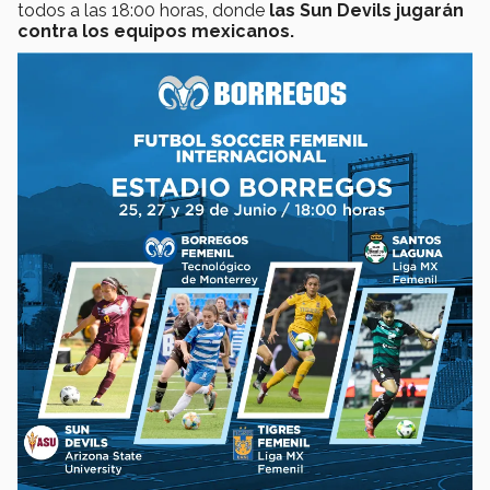
todos a las 18:00 horas, donde
las Sun Devils jugarán
contra los equipos mexicanos.