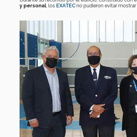
y personal
, los
EXATEC
no pudieron evitar mostrar 