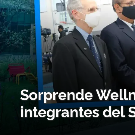
Sorprende Welln
integrantes del 