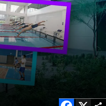
Facebook
X