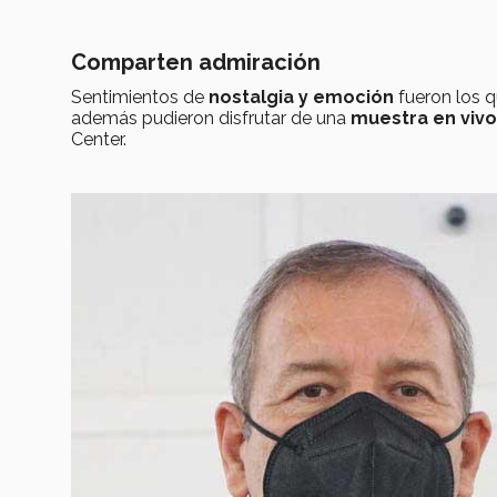
Comparten admiración
Sentimientos de
nostalgia y emoción
fueron los 
además pudieron disfrutar de una
muestra en vivo
Center.