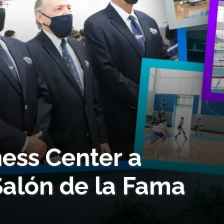
ess Center a
Salón de la Fama