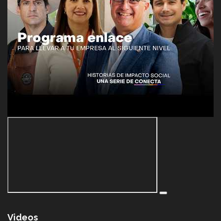
Videos