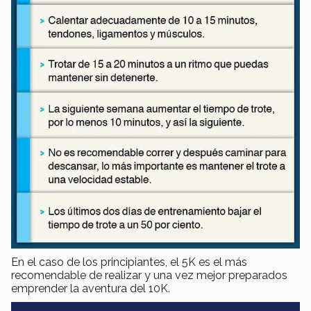
En el caso de los principiantes, el 5K es el más
recomendable de realizar y una vez mejor preparados
emprender la aventura del 10K.