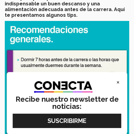
indispensable un buen descanso y una
alimentación adecuada antes de la carrera. Aquí
te presentamos algunos tips.
×
Recibe nuestro newsletter de
noticias: