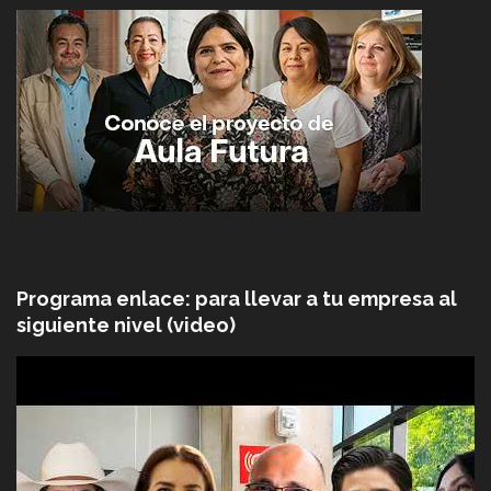
Programa enlace: para llevar a tu empresa al
siguiente nivel (video)