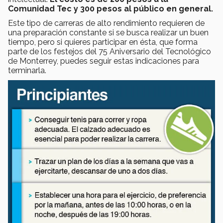
Comunidad Tec y 300 pesos al público en general.
Este tipo de carreras de alto rendimiento requieren de
una preparación constante si se busca realizar un buen
tiempo, pero si quieres participar en ésta, que forma
parte de los festejos del 75 Aniversario del Tecnológico
de Monterrey, puedes seguir estas indicaciones para
terminarla.