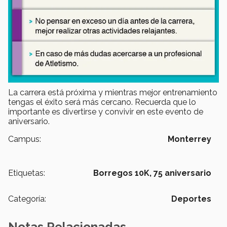
La carrera está próxima y mientras mejor entrenamiento
tengas el éxito será más cercano. Recuerda que lo
importante es divertirse y convivir en este evento de
aniversario.
Campus:
Monterrey
Etiquetas:
Borregos 10K,
75 aniversario
Categoría:
Deportes
Notas Relacionadas