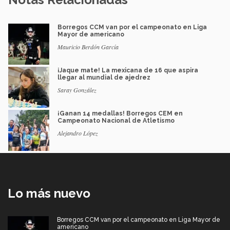
Borregos CCM van por el campeonato en Liga
Mayor de americano
Mauricio Berdón García
¡Jaque mate! La mexicana de 16 que aspira
llegar al mundial de ajedrez
Saray González
¡Ganan 14 medallas! Borregos CEM en
Campeonato Nacional de Atletismo
Alejandro López
Lo más nuevo
Borregos CCM van por el campeonato en Liga Mayor de
americano