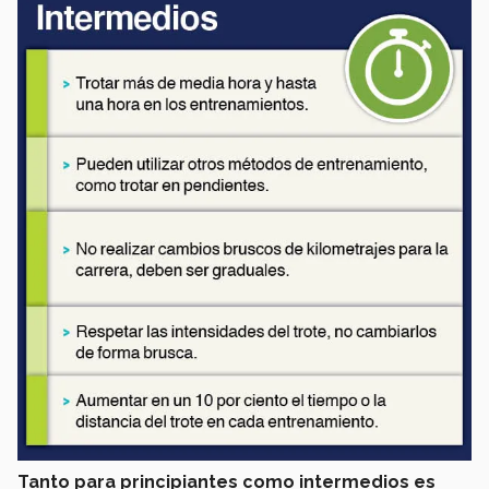
Tanto para principiantes como intermedios es