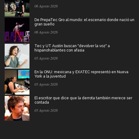
06 Agosto 2026
De PrepaTec Qro al mundo: el escenario donde nació un
gran sueño
06 Agosto 2026
Tec y UT Austin buscan "devolver la voz" a
hispanohablantes con afasia
05 Agosto 2026
En la ONU: mexicana y EXATEC representó en Nueva
York a la juventud
05 Agosto 2026
El escritor que dice que la derrota también merece ser
contada
05 Agosto 2026