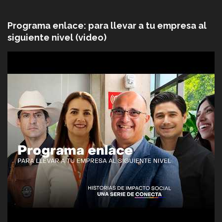
Programa enlace: para llevar a tu empresa al
siguiente nivel (video)