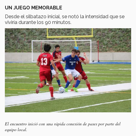
UN JUEGO MEMORABLE
Desde el silbatazo inicial, se notó la intensidad que se
viviría durante los 90 minutos.
El encuentro inició con una rápida conexión de pases por parte del
equipo local.