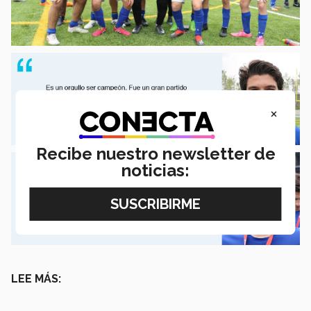
×
Recibe nuestro newsletter de
noticias:
LEE MÁS: