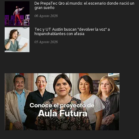
De PrepaTec Qro al mundo: el escenario donde nació un
gran sueño
06 Agosto 2026
Tec y UT Austin buscan "devolver la voz" a
hispanohablantes con afasia
05 Agosto 2026