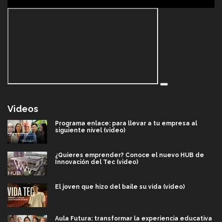
Videos
Programa enlace: para llevar a tu empresa al
siguiente nivel (video)
¿Quieres emprender? Conoce el nuevo HUB de
Innovación del Tec (video)
El joven que hizo del baile su vida (video)
Aula Futura: transformar la experiencia educativa