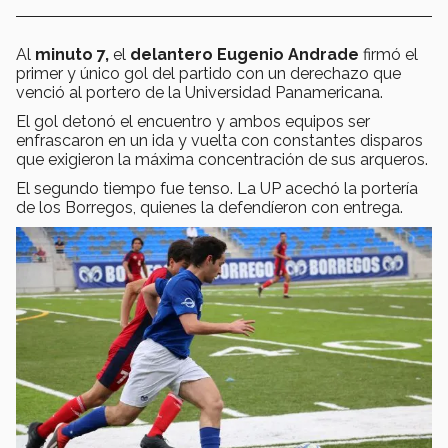
Al
minuto 7,
el
delantero Eugenio Andrade
firmó el
primer y único gol del partido con un derechazo que
venció al portero de la Universidad Panamericana.
El gol detonó el encuentro y ambos equipos ser
enfrascaron en un ida y vuelta con constantes disparos
que exigieron la máxima concentración de sus arqueros.
El segundo tiempo fue tenso. La UP acechó la portería
de los Borregos, quienes la defendíeron con entrega.