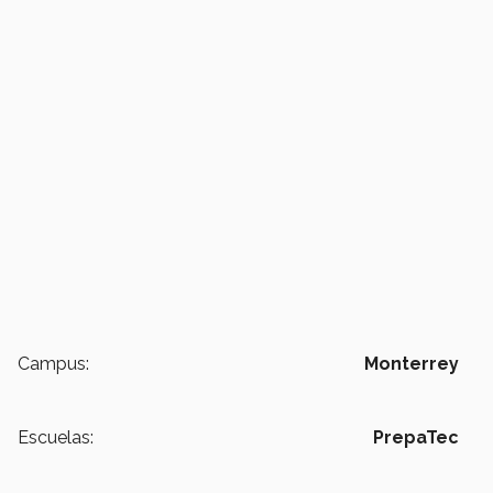
Campus:
Monterrey
Escuelas:
PrepaTec