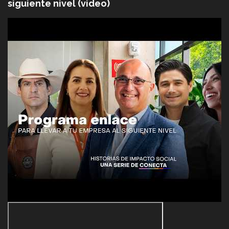
siguiente nivel (video)