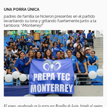
UNA PORRA ÚNICA
padres de familia se hicieron presentes en el partido
levantando su lona y gritando fuertemente junto a la
tambora: “¡Monterrey!”
El grupo, encabezado en la porra por Rosalba de León, brindó al equipo