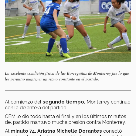
La excelente condición física de las Borreguitas de Monterrey fue lo que
les permitió mantener un ritmo constante en el partido.
Al comienzo del
segundo tiempo,
Monterrey continuó
con la delantera del partido.
CEM lo dio todo hasta el final y en los últimos minutos
del partido mantuvo mucha presión contra Monterrey.
Al
minuto 74, Ariatna Michelle Dorantes
conectó