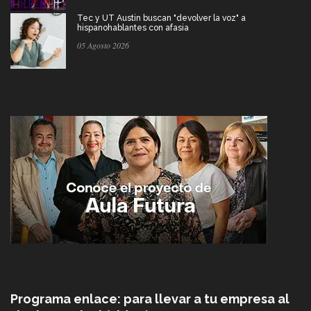
Tec y UT Austin buscan "devolver la voz" a
hispanohablantes con afasia
05 Agosto 2026
Programa enlace: para llevar a tu empresa al