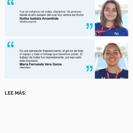
LEE MÁS: