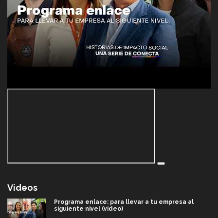
Videos
Programa enlace: para llevar a tu empresa al
siguiente nivel (video)