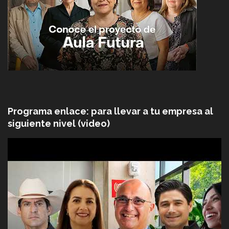
Programa enlace: para llevar a tu empresa al
siguiente nivel (video)