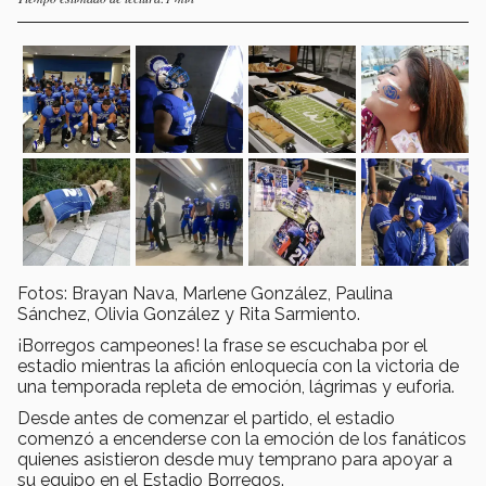
Fotos: Brayan Nava, Marlene González, Paulina
Sánchez, Olivia González y Rita Sarmiento.
¡Borregos campeones! la frase se escuchaba por el
estadio mientras la afición enloquecía con la victoria de
una temporada repleta de emoción, lágrimas y euforia.
Desde antes de comenzar el partido, el estadio
comenzó a encenderse con la emoción de los fanáticos
quienes asistieron desde muy temprano para apoyar a
su equipo en el Estadio Borregos.