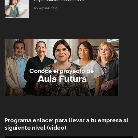
05 Agosto 2026
Programa enlace: para llevar a tu empresa al
siguiente nivel (video)