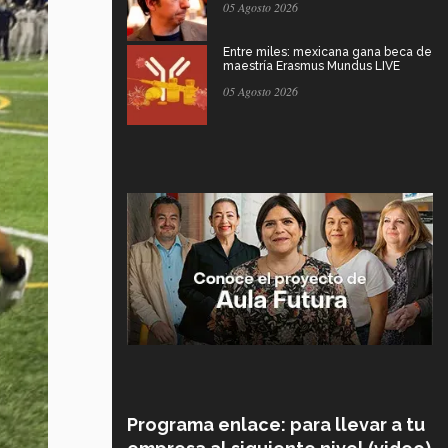
05 Agosto 2026
Entre miles: mexicana gana beca de
maestría Erasmus Mundus LIVE
05 Agosto 2026
Programa enlace: para llevar a tu