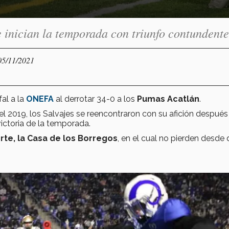
 inician la temporada con triunfo contundente
05/11/2021
fal a la
ONEFA
al derrotar 34-0 a los
Pumas Acatlán
.
l 2019, los Salvajes se reencontraron con su afición después
victoria de la temporada.
rte, la Casa de los Borregos
, en el cual no pierden desde