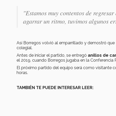
"
Estamos muy contentos de regresar
agarrar un ritmo, tuvimos algunos er
Así Borregos volvió al emparrillado y demostró que 
colegial.
Antes de iniciar el partido, se entregó
anillos de 
el 2019, cuando Borregos jugaba en la Conferencia
El próximo partido del equipo será como visitante 
horas.
TAMBIÉN TE PUEDE INTERESAR LEER: