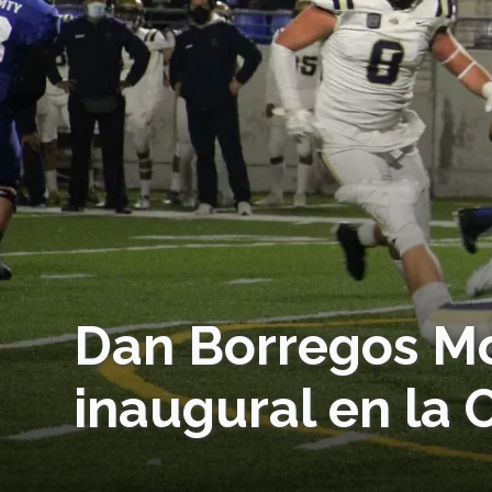
Dan Borregos Mo
inaugural en la