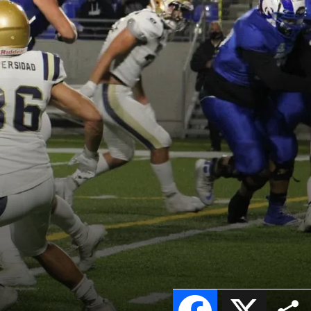
Facebook
X