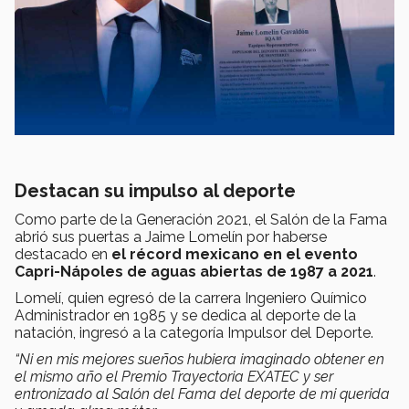
Destacan su impulso al deporte
Como parte de la Generación 2021, el Salón de la Fama
abrió sus puertas a Jaime Lomelín por haberse
destacado en
el récord mexicano en el evento
Capri-Nápoles de aguas abiertas de 1987 a 2021
.
Lomelí, quien egresó de la carrera Ingeniero Químico
Administrador en 1985 y se dedica al deporte de la
natación, ingresó a la categoría Impulsor del Deporte.
“Ni en mis mejores sueños hubiera imaginado obtener en
el mismo año el Premio Trayectoria EXATEC y ser
entronizado al Salón del Fama del deporte de mi querida