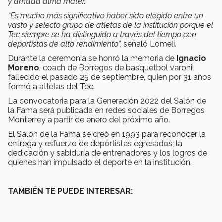
y amada alma máter.
“Es mucho más significativo haber sido elegido entre un
vasto y selecto grupo de atletas de la institución porque el
Tec siempre se ha distinguido a través del tiempo con
deportistas de alto rendimiento”,
señaló Lomelí.
Durante la ceremonia se honró la memoria de
Ignacio
Moreno
, coach de Borregos de basquetbol varonil
fallecido el pasado 25 de septiembre, quien por 31 años
formó a atletas del Tec.
La convocatoria para la Generación 2022 del Salón de
la Fama será publicada en redes sociales de Borregos
Monterrey a partir de enero del próximo año.
El Salón de la Fama se creó en 1993 para reconocer la
entrega y esfuerzo de deportistas egresados; la
dedicación y sabiduría de entrenadores y los logros de
quienes han impulsado el deporte en la institución.
TAMBIÉN TE PUEDE INTERESAR: