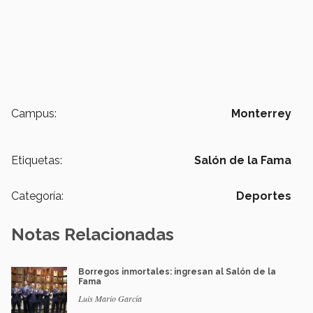
Campus:
Monterrey
Etiquetas:
Salón de la Fama
Categoría:
Deportes
Notas Relacionadas
Borregos inmortales: ingresan al Salón de la
Fama
Luis Mario García