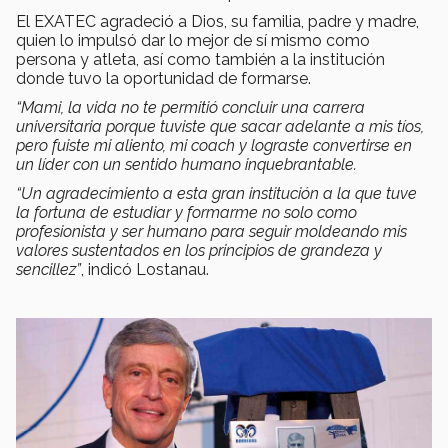
El EXATEC agradeció a Dios, su familia, padre y madre,
quien lo impulsó dar lo mejor de sí mismo como
persona y atleta, así como también a la institución
donde tuvo la oportunidad de formarse.
“Mami, la vida no te permitió concluir una carrera
universitaria porque tuviste que sacar adelante a mis tíos,
pero fuiste mi aliento, mi coach y lograste convertirse en
un líder con un sentido humano inquebrantable.
“Un agradecimiento a esta gran institución a la que tuve
la fortuna de estudiar y formarme no solo como
profesionista y ser humano para seguir moldeando mis
valores sustentados en los principios de grandeza y
sencillez”
, indicó Lostanau.