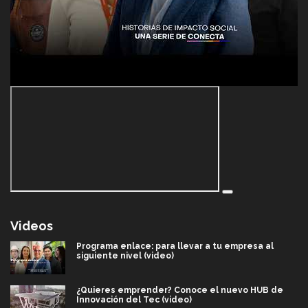
Videos
Programa enlace: para llevar a tu empresa al
siguiente nivel (video)
¿Quieres emprender? Conoce el nuevo HUB de
Innovación del Tec (video)