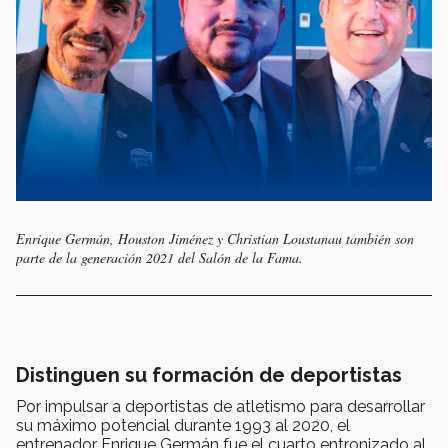
Enrique Germán, Houston Jiménez y Christian Loustanau también son
parte de la generación 2021 del Salón de la Fama.
Distinguen su formación de deportistas
Por impulsar a deportistas de atletismo para desarrollar
su máximo potencial durante 1993 al 2020, el
entrenador Enrique Germán fue el cuarto entronizado al