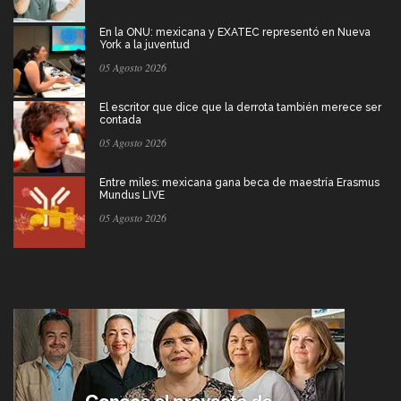
En la ONU: mexicana y EXATEC representó en Nueva
York a la juventud
05 Agosto 2026
El escritor que dice que la derrota también merece ser
contada
05 Agosto 2026
Entre miles: mexicana gana beca de maestría Erasmus
Mundus LIVE
05 Agosto 2026