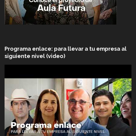
Programa enlace: para llevar a tu empresa al
siguiente nivel (video)