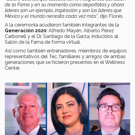
de la Fama y en su momento como deportistas y ahora
líderes son un ejemplo, inspiración y son los líderes que
México y el mundo necesita cada vez más”
, dijo Flores.
A la ceremonia acudieron también integrantes de la
Generación 2020
: Alfredo Mayén, Alberto Pérez
Carbonell y el Dr. Santiago de la Garza, inducidos al
Salón de la Fama de forma virtual.
Así como también entrenadores, miembros de equipos
representativos del Tec, familiares y amigos de ambas
generaciones que se hicieron presentes en el Wellness
Center.