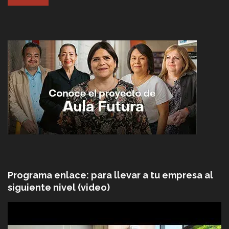
Programa enlace: para llevar a tu empresa al
siguiente nivel (video)