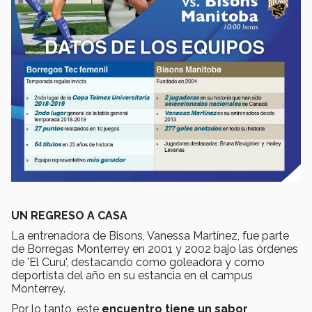
UN REGRESO A CASA
La entrenadora de Bisons, Vanessa Martínez, fue parte
de Borregas Monterrey en 2001 y 2002 bajo las órdenes
de 'El Curu', destacando como goleadora y como
deportista del año en su estancia en el campus
Monterrey.
Por lo tanto, este
encuentro tiene un sabor