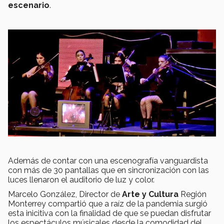
escenario
.
Además de contar con una escenografía vanguardista
con más de 30 pantallas que en sincronización con las
luces llenaron el auditorio de luz y color.
Marcelo González, Director de
Arte y Cultura
Región
Monterrey compartió que a raíz de la pandemia surgió
esta inicitiva con la finalidad de que se puedan disfrutar
los espectáculos músicales desde la comodidad del