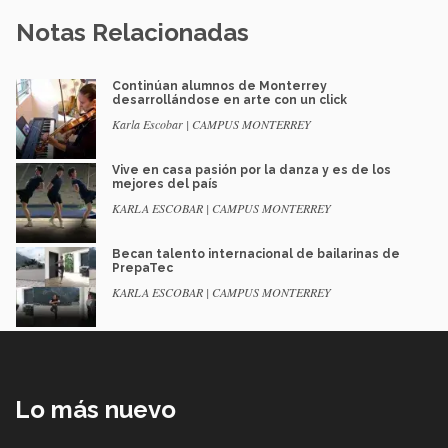
Notas Relacionadas
Continúan alumnos de Monterrey
desarrollándose en arte con un click
Karla Escobar | CAMPUS MONTERREY
Vive en casa pasión por la danza y es de los
mejores del país
KARLA ESCOBAR | CAMPUS MONTERREY
Becan talento internacional de bailarinas de
PrepaTec
KARLA ESCOBAR | CAMPUS MONTERREY
Lo más nuevo