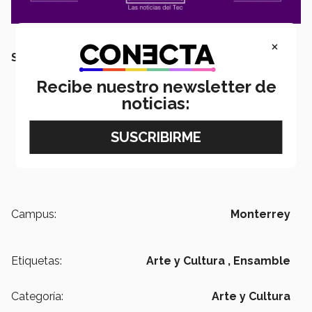
×
SEGURAMENTE QUERRÁS LEER TAMBIÉN:
Recibe nuestro newsletter de
noticias:
Campus:
Monterrey
Etiquetas:
Arte y Cultura ,
Ensamble
Categoría:
Arte y Cultura