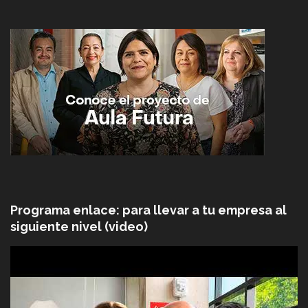
Programa enlace: para llevar a tu empresa al
siguiente nivel (video)