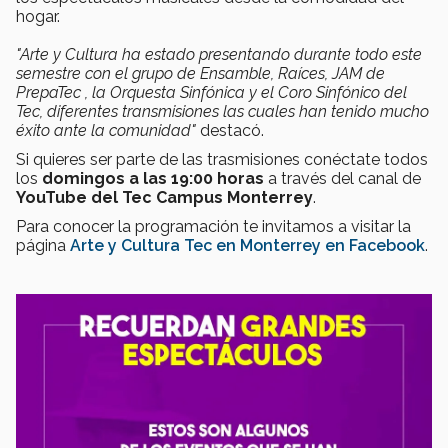
hogar.
"Arte y Cultura ha estado presentando durante todo este
semestre con el grupo de Ensamble, Raíces, JAM de
PrepaTec , la Orquesta Sinfónica y el Coro Sinfónico del
Tec, diferentes transmisiones las cuales han tenido mucho
éxito ante la comunidad"
destacó.
Si quieres ser parte de las trasmisiones conéctate todos
los
domingos a las 19:00 horas
a través del canal de
YouTube del Tec Campus Monterrey
.
Para conocer la programación te invitamos a visitar la
página
Arte y Cultura Tec en Monterrey en Facebook
.