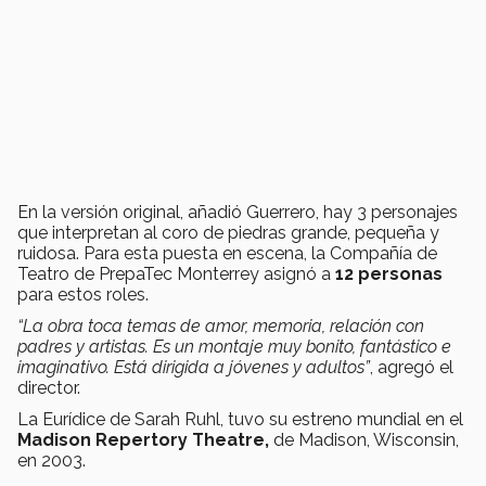
En la versión original, añadió Guerrero, hay 3 personajes
que interpretan al coro de piedras grande, pequeña y
ruidosa. Para esta puesta en escena, la Compañía de
Teatro de PrepaTec Monterrey asignó a
12 personas
para estos roles.
“La obra toca temas de amor, memoria, relación con
padres y artistas. Es un montaje muy bonito, fantástico e
imaginativo. Está dirigida a jóvenes y adultos”
, agregó el
director.
La Eurídice de Sarah Ruhl, tuvo su estreno mundial en el
Madison Repertory Theatre,
de
Madison, Wisconsin,
en 2003.