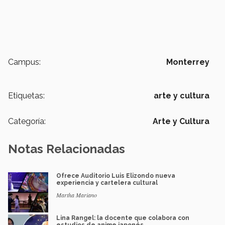
Campus:
Monterrey
Etiquetas:
arte y cultura
Categoría:
Arte y Cultura
Notas Relacionadas
Ofrece Auditorio Luis Elizondo nueva
experiencia y cartelera cultural
Martha Mariano
Lina Rangel: la docente que colabora con