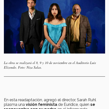
La obra se realizará el 8, 9 y 10 de noviembre en el Auditorio Luis
Elizondo. Foto: Niza Salas.
En esta readaptación, agregó el director, Sarah Ruhl
plasma una
visión feminista
de Eurídice, quien
se