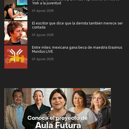
York a la juventud
05 Agosto 2026
El escritor que dice que la derrota también merece ser
contada
05 Agosto 2026
Entre miles: mexicana gana beca de maestría Erasmus
Mundus LIVE
05 Agosto 2026