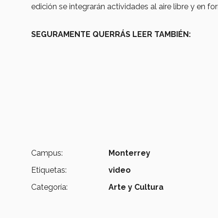
edición se integrarán actividades al aire libre y en fo
SEGURAMENTE QUERRÁS LEER TAMBIÉN:
Campus:
Monterrey
Etiquetas:
video
Categoría:
Arte y Cultura