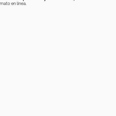
rmato en línea.