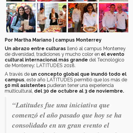
Por Martha Mariano | campus Monterrey
Un abrazo entre culturas
llenó al campus Monterrey
de diversidad, tradiciones y mucho color en
el evento
cultural internacional más grande
del Tecnológico
de Monterrey: LATITUDES 2018.
A través de
un concepto global que inundó todo el
campus
, este año LATITUDES permitió que los más de
50 mil asistentes
pudieran tener una experiencia
multicultural,
del 30 de octubre al 3 de noviembre.
“Latitudes fue una iniciativa que
comenzó el año pasado que hoy se ha
consolidado en un gran evento el