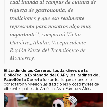
cual inunda al campus de cultura de
riqueza de gastronomía, de
tradiciones y que eso realmente
representa para nosotros algo muy
importante”
, compartió Víctor
Gutiérrez Aladro, Vicepresidente
Región Norte del Tecnológico de
Monterrey.
El Jardín de las Carreras, los Jardines de la
BiblioTec, la Explanada del CIAP y los jardines del
Pabellón la Carreta
fueron los lugares donde se
conectaron y vivieron las tradiciones y costumbres de
diferentes países de América, Asia, Europa y África.