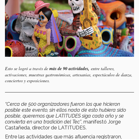
Esto se logró a través de
más de 90 actividades,
entre talleres,
activaciones, muestras gastronómicas, artesanías, espectáculos de danza,
conciertos y exposiciones.
“Cerca de 500 organizadores fueron los que hicieron
posible este evento, sin ellos nada de esto hubiera sido
posible, queremos que LATITUDES siga cada año y se
convierta en una tradición del Tec”
, manifestó Jorge
Castañeda, director de LATITUDES.
Entre las actividades que más afluencia registraron,