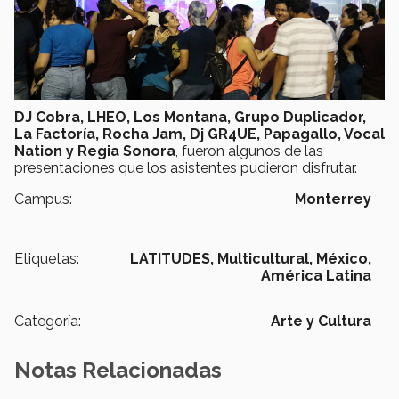
DJ Cobra, LHEO, Los Montana, Grupo Duplicador,
La Factoría, Rocha Jam, Dj GR4UE, Papagallo, Vocal
Nation y Regia Sonora
, fueron algunos de las
presentaciones que los asistentes pudieron disfrutar.
Campus:
Monterrey
Etiquetas:
LATITUDES,
Multicultural,
México,
América Latina
Categoría:
Arte y Cultura
Notas Relacionadas