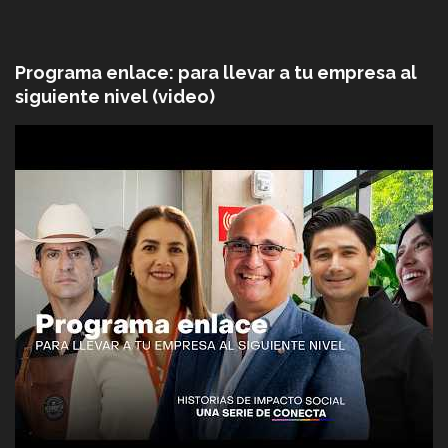
Programa enlace: para llevar a tu empresa al
siguiente nivel (video)