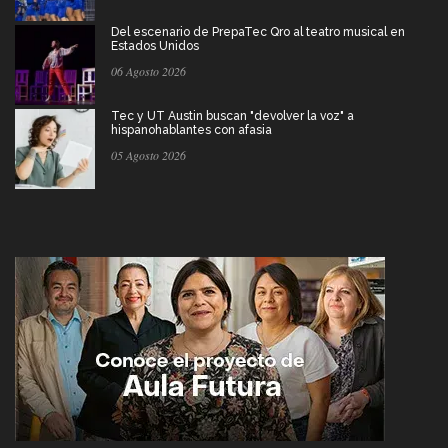
Del escenario de PrepaTec Qro al teatro musical en
Estados Unidos
06 Agosto 2026
Tec y UT Austin buscan "devolver la voz" a
hispanohablantes con afasia
05 Agosto 2026