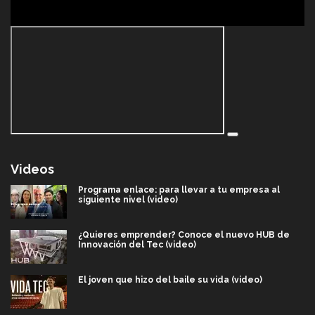
Videos
Programa enlace: para llevar a tu empresa al
siguiente nivel (video)
¿Quieres emprender? Conoce el nuevo HUB de
Innovación del Tec (video)
El joven que hizo del baile su vida (video)