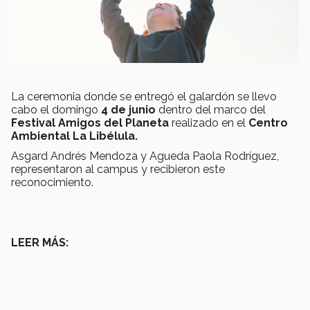
La ceremonia donde se entregó el galardón se llevo
cabo el domingo
4 de junio
dentro del marco del
Festival Amigos del Planeta
realizado en el
Centro
Ambiental La Libélula.
Asgard Andrés Mendoza y Agueda Paola Rodríguez,
representaron al campus y recibieron este
reconocimiento.
LEER MÁS: