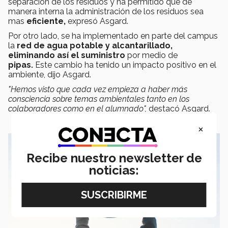
separación de los residuos y ha permitido que de
manera interna la administración de los residuos sea
mas
eficiente,
expresó Asgard.
Por otro lado, se ha implementado en parte del campus
la
red de agua potable y alcantarillado,
eliminando así el
suministro
por medio de
pipas.
Este cambio ha tenido un impacto positivo en el
ambiente, dijo Asgard.
"Hemos visto que cada vez empieza a haber más
consciencia sobre temas ambientales tanto en los
colaboradores como en el alumnado",
destacó Asgard.
×
Recibe nuestro newsletter de
noticias: