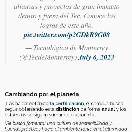
alianzas y proyectos de gran impacto
dentro y fuera del Tec. Conoce los
logros de este año.
pic.twitter.com/p2GDkR9G08
— Tecnológico de Monterrey
(@TecdeMonterrey)
July 6, 2023
Cambiando por el planeta
Tras haber obtenido
la certificación
, el campus busca
seguir obteniendo esta
distinción
de forma
anual
y los
esfuerzos se siguen sumando día con día.
“Se busca fomentar una cultura de sostenibilidad y
buenas prácticas hacía el ambiente tanto en el alumnado