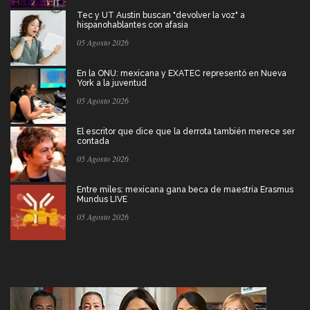
Tec y UT Austin buscan "devolver la voz" a
hispanohablantes con afasia
05 Agosto 2026
En la ONU: mexicana y EXATEC representó en Nueva
York a la juventud
05 Agosto 2026
El escritor que dice que la derrota también merece ser
contada
05 Agosto 2026
Entre miles: mexicana gana beca de maestría Erasmus
Mundus LIVE
05 Agosto 2026