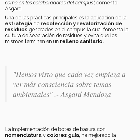
como en los colaboradores del campus”,
comentó
Asgard.
Una de las prácticas principales es la aplicación de la
estrategía
de
recolección y revalorización de
residuos
generados en el campus la cual fomenta la
cultura de separación de residuos y evita que los
mismos terminen en un
relleno sanitario.
"Hemos visto que cada vez empieza a
ver más consciencia sobre temas
ambientales" .- Asgard Mendoza
La implementación de botes de basura con
nomenclatura
y
colores guía,
ha mejorado la