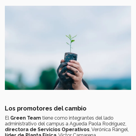
Los promotores del cambio
El
Green Team
tiene como integrantes del lado
administrativo del campus a Agueda Paola Rodríguez,
directora de Servicios Operativos
, Verónica Rángel,
líder de Planta Física
, Victor Camarena,