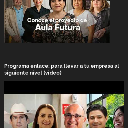
Programa enlace: para llevar a tu empresa al
siguiente nivel (video)