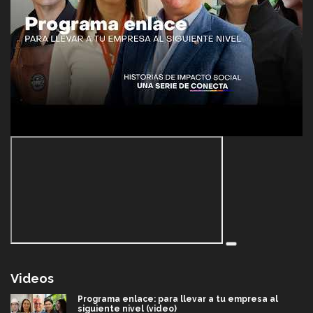
Videos
Programa enlace: para llevar a tu empresa al
siguiente nivel (video)