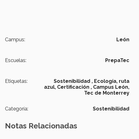
Campus:
León
Escuelas:
PrepaTec
Etiquetas:
Sostenibilidad ,
Ecología,
ruta
azul,
Certificación ,
Campus León,
Tec de Monterrey
Categoría:
Sostenibilidad
Notas Relacionadas