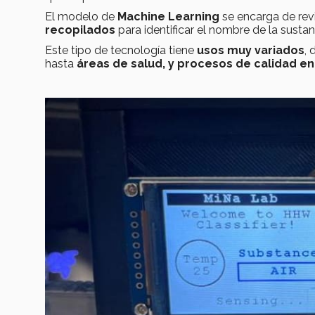
El modelo de
Machine Learning
se encarga de rev
recopilados
para identificar el nombre de la sustan
Este tipo de tecnología tiene
usos muy variados
, 
hasta
áreas de salud, y procesos de calidad en