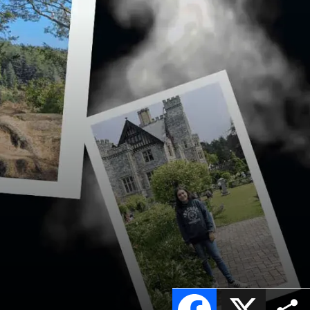
Facebook
X