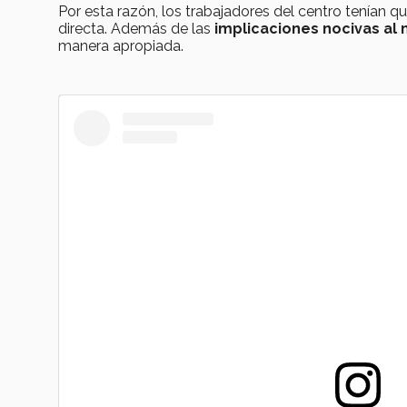
Por esta razón, los trabajadores del centro tenían qu
directa. Además de las
implicaciones nocivas al
manera apropiada.