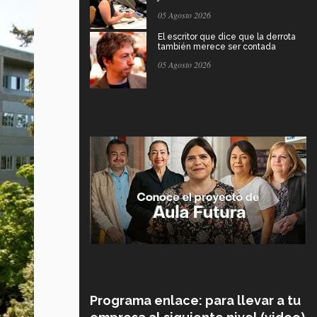
05 Agosto 2026
El escritor que dice que la derrota
también merece ser contada
05 Agosto 2026
Programa enlace: para llevar a tu