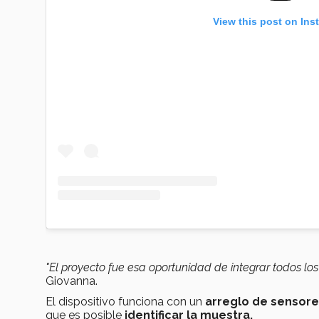
View this post on Ins
"El proyecto fue esa oportunidad de integrar todos l
Giovanna.
El dispositivo funciona con un
arreglo de sensor
que es posible
identificar la muestra.