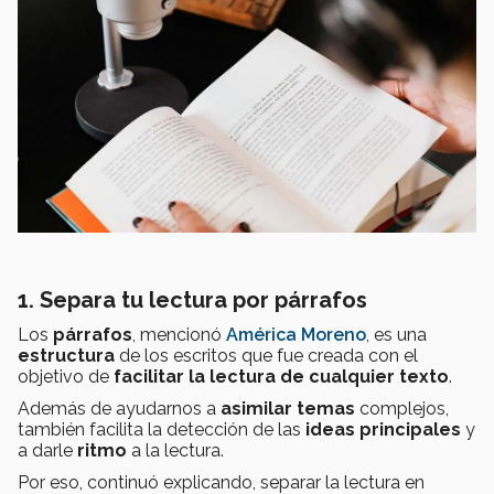
1. Separa tu lectura por párrafos
Los
párrafos
, mencionó
América Moreno
, es una
estructura
de los escritos que fue creada con el
objetivo de
facilitar la lectura de cualquier texto
.
Además de ayudarnos a
asimilar temas
complejos,
también facilita la detección de las
ideas principales
y
a darle
ritmo
a la lectura.
Por eso, continuó explicando, separar la lectura en