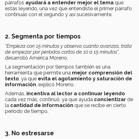
párrafos
ayudará a entender mejor el tema
que
estás leyendo, una vez que entendiste el primer párrafo
continuas con el segundo y así sucesivamente.
2. Segmenta por tiempos
"Empieza con 15 minutos y observa cuánto avanzas, trata
de empezar por periodos cortos de 10 a 15 minutos"
,
desarrolló América Moreno.
La segmentación por tiempos también es una
herramienta que permite una
mejor comprensión del
texto
, ya que
evita el agotamiento y saturación de
información
, explicó Moreno.
Además,
incentiva al lector a continuar leyendo
cada vez más, continuó, ya que ayuda
concientizar
de
la
cantidad de información
que se recibe en cierto
periodo de tiempo.
3. No estresarse