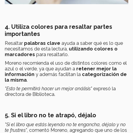
4. Utiliza colores para resaltar partes
importantes
Resaltar
palabras clave
ayuda a saber qué es lo que
necesitamos de esta lectura,
utilizando colores o
marcadores
para resaltarlo.
Moreno recomienda el uso de distintos colores como el
azul o el verde, ya que ayudan a
retener mejor la
información
y además facilitan la
categorización de
la misma
.
"Esto te permitirá hacer un mejor análisis"
expresó la
directora de Biblioteca.
5. Si el libro no te atrapó, déjalo
"Si el libro que estás leyendo no te engancha, déjalo y no
te frustres"
, comentó Moreno, agregando que uno de los