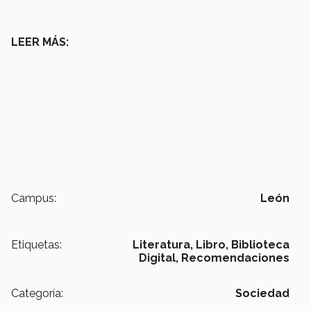
LEER MÁS:
Campus:
León
Etiquetas:
Literatura,
Libro,
Biblioteca
Digital,
Recomendaciones
Categoría:
Sociedad