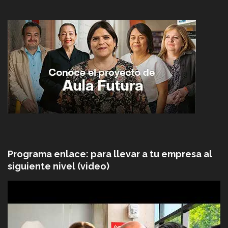
Programa enlace: para llevar a tu empresa al
siguiente nivel (video)