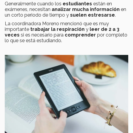
Generalmente cuando los
estudiantes
están en
exámenes, necesitan
analizar mucha información
en
un corto periodo de tiempo y
suelen estresarse
.
La coordinadora Moreno mencionó que es muy
importante
trabajar la respiración
y
leer de 2 a 3
veces
si es necesario para
comprender
por completo
lo que se está estudiando.