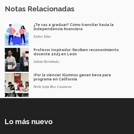
Notas Relacionadas
¿Te vas a graduar? Cómo transitar hacia la
independencia financiera
Esther Elias
Profesor Inspirador: Reciben reconocimiento
docente 2023 en León
Julieta Hernández
¡Por la ciencia! Alumnos ganan beca para
programa en California
Perla Sofia Rico Casanova
Lo más nuevo