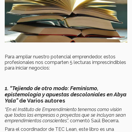
Para ampliar nuestro potencial emprendedor, estos
profesionales nos comparten 5 lecturas imprescindibles
para iniciar negocios:
1. “Tejiendo de otro modo: Feminismo,
epistemología y apuestas descoloniales en Abya
Yala”
de Varios autores
“
En el Instituto de Emprendimiento tenemos como visión
que todas las empresas o proyectos que se incluyan sean
emprendimientos conscientes”,
comentó Saúl Becerra.
Para el coordinador de TEC Lean, este libro es una