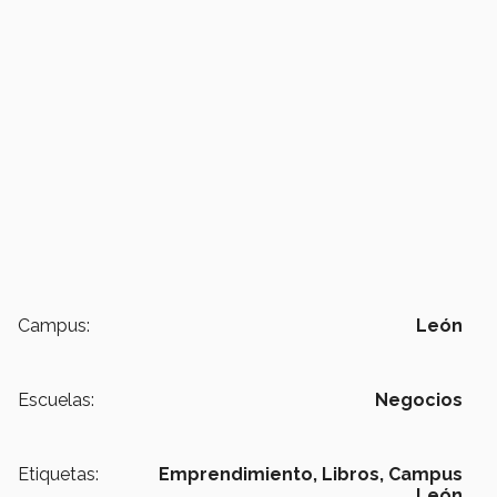
Campus:
León
Escuelas:
Negocios
Etiquetas:
Emprendimiento,
Libros,
Campus
León