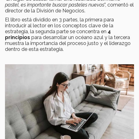
pastel, es importante buscar pasteles nuevos
”, comentó el
director de la División de Negocios.
El libro está dividido en 3 partes, la primera para
introducir al lector en los conceptos clave de la
estrategia, la segunda parte se concentra en
4
principios
para desarrollar un océano azul y la tercera
muestra la importancia del proceso justo y el liderazgo
dentro de esta estrategia.