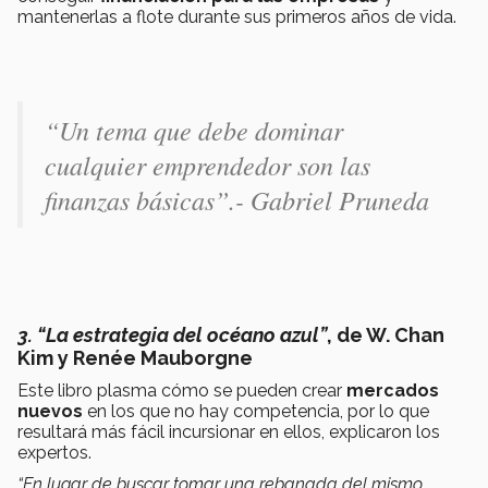
mantenerlas a flote durante sus primeros años de vida.
“Un tema que debe dominar
cualquier emprendedor son las
finanzas básicas”
.- Gabriel Pruneda
3. “La estrategia del océano azul”
, de W. Chan
Kim y Renée Mauborgne
Este libro plasma cómo se pueden crear
mercados
nuevos
en los que no hay competencia, por lo que
resultará más fácil incursionar en ellos, explicaron los
expertos.
“En lugar de buscar tomar una rebanada del mismo