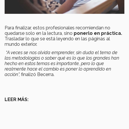
Para finalizar, estos profesionales recomiendan no
quedarse solo en la lectura, sino
ponerlo
en práctica.
Trasladar lo que se está leyendo en las páginas al
mundo exterior.
“A veces se nos olvida emprender, sin duda el tema de
las metodologías o saber qué es lo que los grandes han
hecho en estos temas es importante, pero lo que
realmente hace el cambio es poner lo aprendido en
acción”,
finalizó Becerra.
LEER MÁS: