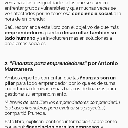
ventana a las desigualdades a las que se pueden
enfrentar grupos vulnerables y que muchas veces se
ven afectados por no tener esa
conciencia social
a la
hora de emprender.
Saúl recomienda este libro con el objetivo de que más
emprendedores
puedan
desarrollar también su
lado humano
y se involucren más en soluciones a
problemas sociales.
2. “Finanzas para emprendedores”
por Antonio
Manzanera
Ambos expertos comentan que las
finanzas son un
pilar
para todo emprendedor, por lo que es de suma
importancia dominar temas básicos de finanzas para
gestionar su emprendimiento.
“A través de este libro los emprendedores comprenderán
las bases financieras para evaluar sus proyectos”,
compartió Pruneda.
Este libro, explican, contiene información sobre cómo
conseguir
financiación para las empresas
y