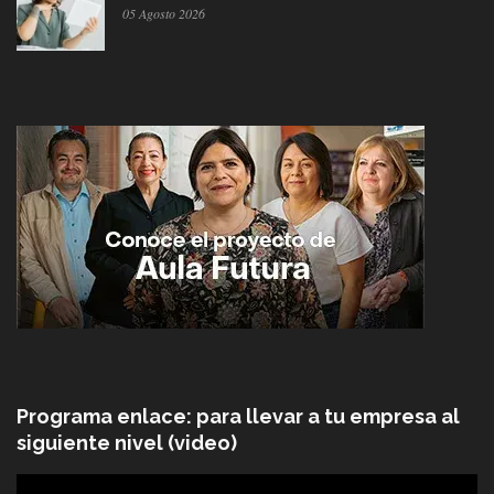
05 Agosto 2026
Programa enlace: para llevar a tu empresa al
siguiente nivel (video)