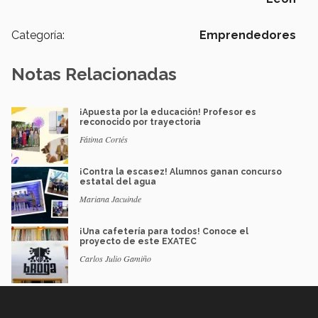
Categoría:
Emprendedores
Notas Relacionadas
¡Apuesta por la educación! Profesor es
reconocido por trayectoria
Fátima Cortés
¡Contra la escasez! Alumnos ganan concurso
estatal del agua
Mariana Jacuinde
¡Una cafetería para todos! Conoce el
proyecto de este EXATEC
Carlos Julio Gamiño