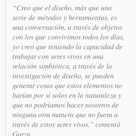
“Creo que el diseño, más que una
serie de métodos y herramientas, es
una conversación, a través de objetos
con los que convivimos todos los días,
yo creo que teniendo la capacidad de
trabajar con seres vivos en una
relación simbiótica, a través de la
investigación de diseño, se pueden
generar cosas que estos elementos no
harían por sí solos en la naturaleza y
que no podríamos hacer nosotros de
ninguna otra manera que no fuera a
través de estos seres vivos.” comentó
Garza.