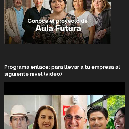
Programa enlace: para llevar a tu empresa al
siguiente nivel (video)