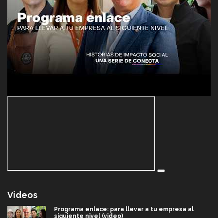
Videos
Programa enlace: para llevar a tu empresa al
siguiente nivel (video)