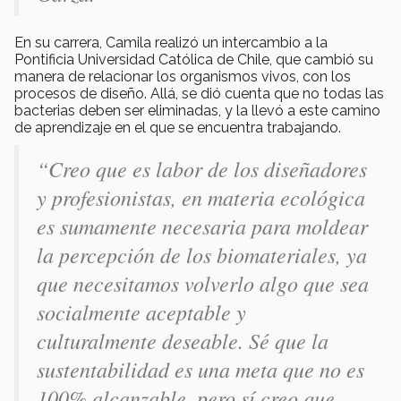
En su carrera, Camila realizó un intercambio a la
Pontificia Universidad Católica de Chile, que cambió su
manera de relacionar los organismos vivos, con los
procesos de diseño. Allá, se dió cuenta que no todas las
bacterias deben ser eliminadas, y la llevó a este camino
de aprendizaje en el que se encuentra trabajando.
“Creo que es labor de los diseñadores
y profesionistas, en materia ecológica
es sumamente necesaria para moldear
la percepción de los biomateriales, ya
que necesitamos volverlo algo que sea
socialmente aceptable y
culturalmente deseable. Sé que la
sustentabilidad es una meta que no es
100% alcanzable, pero sí creo que