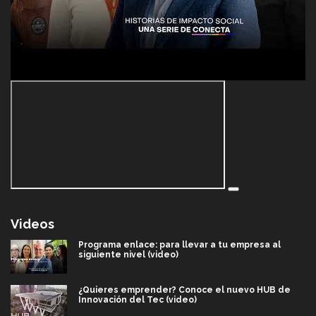
Videos
Programa enlace: para llevar a tu empresa al
siguiente nivel (video)
¿Quieres emprender? Conoce el nuevo HUB de
Innovación del Tec (video)