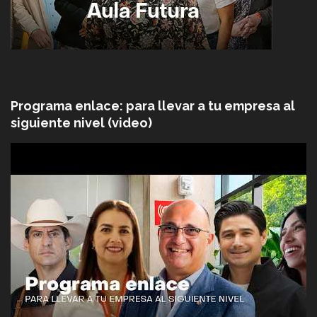
Programa enlace: para llevar a tu empresa al
siguiente nivel (video)