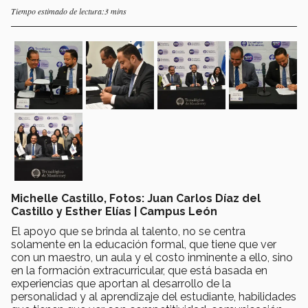
Tiempo estimado de lectura:3 mins
Michelle Castillo, Fotos: Juan Carlos Díaz del
Castillo y Esther Elías | Campus León
El apoyo que se brinda al talento, no se centra
solamente en la educación formal, que tiene que ver
con un maestro, un aula y el costo inminente a ello, sino
en la formación extracurricular, que está basada en
experiencias que aportan al desarrollo de la
personalidad y al aprendizaje del estudiante, habilidades