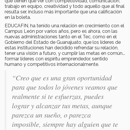
que tienen que ver con competitividad, comunicación,
trabajo en equipo, creatividad y todo aquello que al final
resulta ser, incluso más importante que una calificación
en la boleta.
EDUCAFIN, ha tenido una relación en crecimiento con el
Campus León por varios años, pero es ahora, con las
nuevas administraciones tanto en el Tec, como en el
Gobierno del Estado de Guanajuato, que los líderes de
estas instituciones han decidido refrendar su relación,
tener una visión a futuro, y cumplir las metas en común...
formar líderes con espíritu emprendedor, sentido
humano y competitivos internacionalmente.
“Creo que es una gran oportunidad
para que todos lo jóvenes veamos que
realmente si te esfuerzas, puedes
lograr y alcanzar tus metas, aunque
parezca un sueño, o parezca
imposible, siempre hay alguien que te