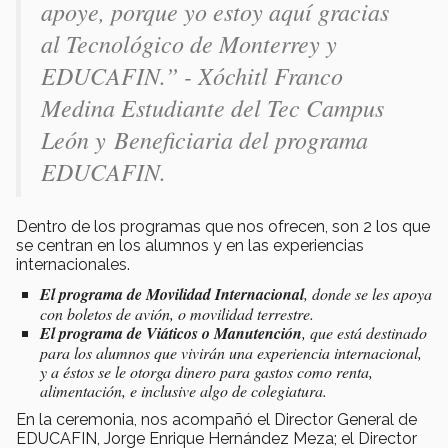
apoye, porque yo estoy aquí gracias
al Tecnológico de Monterrey y
EDUCAFIN.” - Xóchitl Franco
Medina Estudiante del Tec Campus
León y Beneficiaria del programa
EDUCAFIN.
Dentro de los programas que nos ofrecen, son 2 los que
se centran en los alumnos y en las experiencias
internacionales.
El programa de Movilidad Internacional
, donde se les apoya
con boletos de avión, o movilidad terrestre.
El programa de Viáticos o Manutención
, que está destinado
para los alumnos que vivirán una experiencia internacional,
y a éstos se le otorga dinero para gastos como renta,
alimentación, e inclusive algo de colegiatura.
En la ceremonia, nos acompañó el Director General de
EDUCAFIN, Jorge Enrique Hernández Meza; el Director