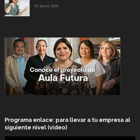
05 Agosto 2026
Programa enlace: para llevar a tu empresa al
siguiente nivel (video)