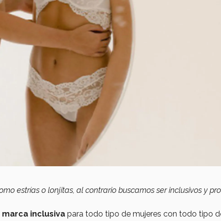
mo estrías o lonjitas, al contrario buscamos ser inclusivos y p
 marca inclusiva
para todo tipo de mujeres con todo tipo d