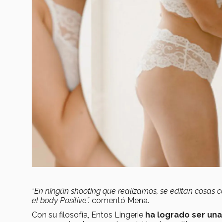
“En ningún shooting que realizamos, se editan cosas co
el body Positive”.
comentó Mena.
Con su filosofía, Entos Lingerie
ha logrado ser una