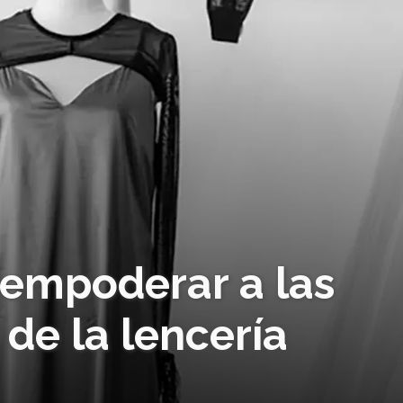
empoderar a las
 de la lencería