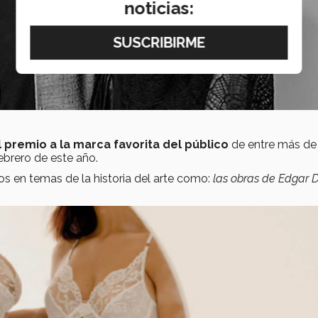
noticias:
 premio a la marca favorita del público
de entre más de
ebrero de este año.
os en temas de la historia del arte como:
las obras de Edgar 