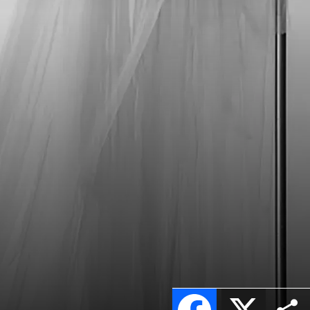
Facebook
X