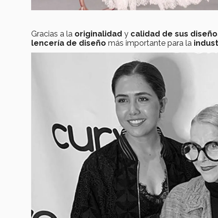
Gracias a la
originalidad
y
calidad de sus diseño
lencería de diseño
más importante para la
indus