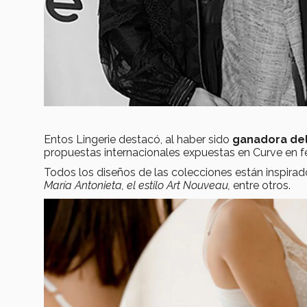
Entos Lingerie destacó, al haber sido
ganadora del
propuestas internacionales expuestas en Curve en f
Todos los diseños de las colecciones están inspirad
María Antonieta, el estilo Art Nouveau,
entre otros.