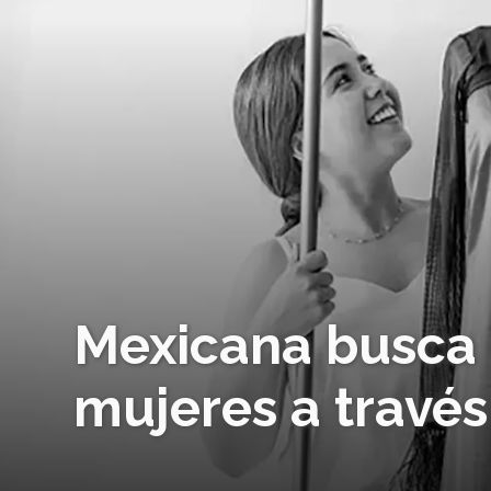
Mexicana busca 
mujeres a través