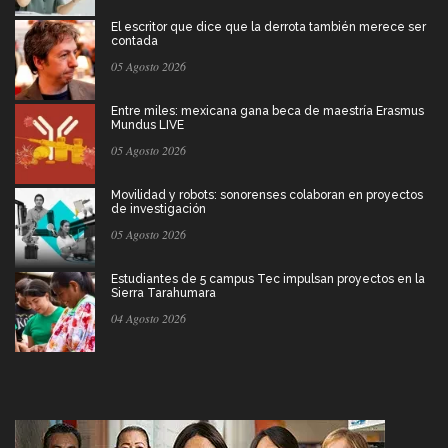
El escritor que dice que la derrota también merece ser
contada
05 Agosto 2026
Entre miles: mexicana gana beca de maestría Erasmus
Mundus LIVE
05 Agosto 2026
Movilidad y robots: sonorenses colaboran en proyectos
de investigación
05 Agosto 2026
Estudiantes de 5 campus Tec impulsan proyectos en la
Sierra Tarahumara
04 Agosto 2026