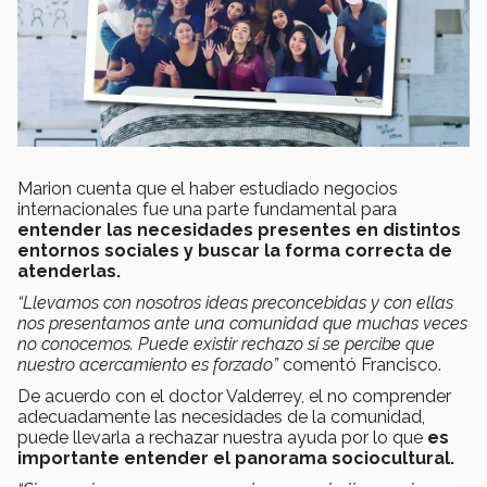
Marion cuenta que el haber estudiado negocios
internacionales fue una parte fundamental para
entender las necesidades presentes en distintos
entornos sociales y buscar la forma correcta de
atenderlas.
“Llevamos con nosotros ideas preconcebidas y con ellas
nos presentamos ante una comunidad que muchas veces
no conocemos. Puede existir rechazo si se percibe que
nuestro acercamiento es forzado”
comentó Francisco.
De acuerdo con el doctor Valderrey, el no comprender
adecuadamente las necesidades de la comunidad,
puede llevarla a rechazar nuestra ayuda por lo que
es
importante entender el panorama sociocultural.