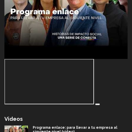
Videos
Programa enlace: para llevar a tu empresa al
siguiente nivel (video)