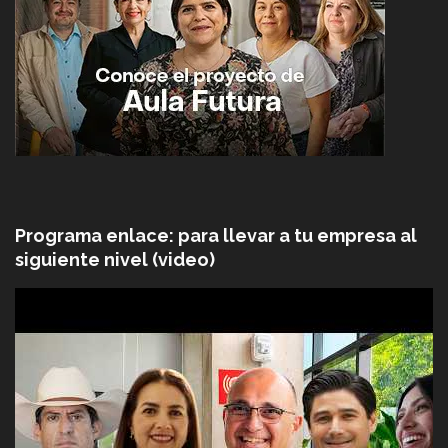
Programa enlace: para llevar a tu empresa al
siguiente nivel (video)