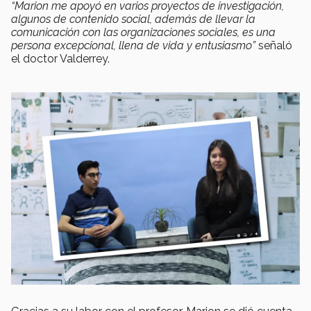
“Marion me apoyó en varios proyectos de investigación,
algunos de contenido social, además de llevar la
comunicación con las organizaciones sociales, es una
persona excepcional, llena de vida y entusiasmo”
señaló
el doctor Valderrey.