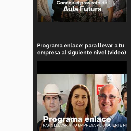
Programa enlace: para llevar a tu
empresa al siguiente nivel (video)