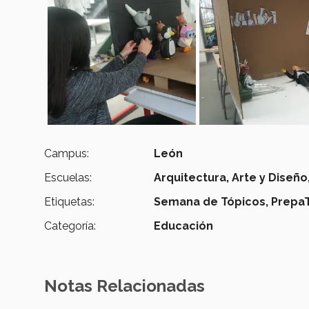
Campus:
León
Escuelas:
Arquitectura, Arte y Diseño
Etiquetas:
Semana de Tópicos,
Prepa
Categoría:
Educación
Notas Relacionadas