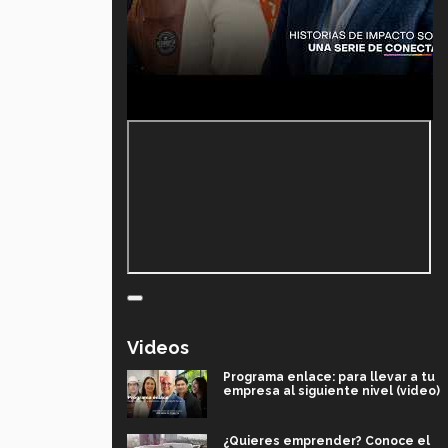
Videos
Programa enlace: para llevar a tu
empresa al siguiente nivel (video)
¿Quieres emprender? Conoce el