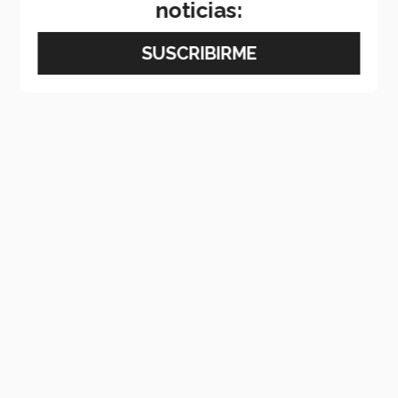
noticias: