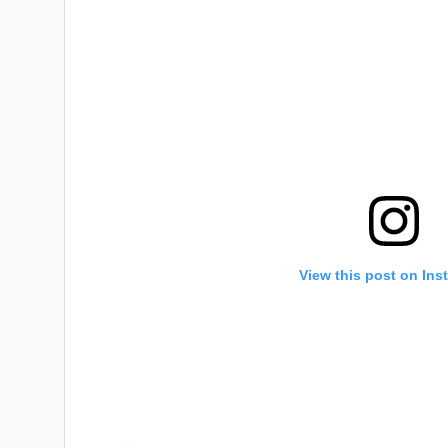
View this post on Ins