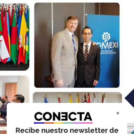
×
Recibe nuestro newsletter de