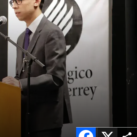
Facebook
X