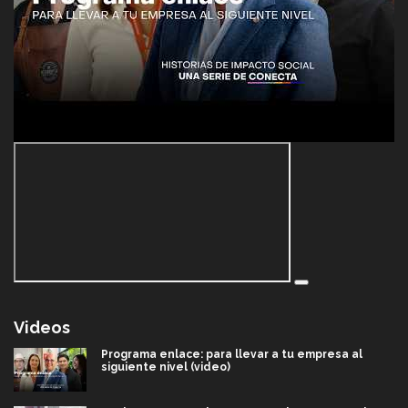
Videos
Programa enlace: para llevar a tu empresa al
siguiente nivel (video)