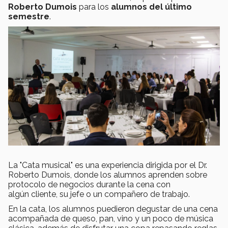
Roberto Dumois
para los
alumnos del último
semestre
.
La "Cata musical" es una experiencia dirigida por el Dr.
Roberto Dumois, donde los alumnos aprenden sobre
protocolo de negocios durante la cena con
algún cliente, su jefe o un compañero de trabajo.
En la cata, los alumnos puedieron degustar de una cena
acompañada de queso, pan, vino y un poco de música