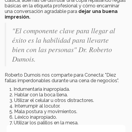
clásica, además de disfrutar una copa repasando reglas
básicas en la etiqueta profesional y cómo encaminar
una conversación agradable para
dejar una buena
impresión.
"El componente clave para llegar al
éxito es la habilidad para llevarte
bien con las personas" Dr. Roberto
Dumois.
Roberto Dumois nos comparte para Conecta: "Diez
fallas imperdonables durante una cena de negocios".
Indumentaria inapropiada.
Hablar con la boca llena.
Utilizar el celular u otros distractores.
Interrumpir al locutor.
Mala postura y movimientos.
Léxico inapropiado.
Utilizar los palillos en la mesa.
Menospreciar al personal.