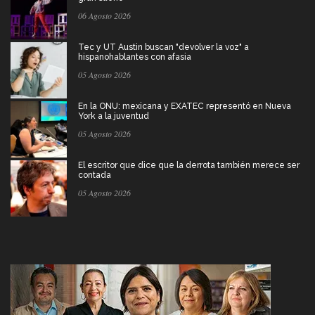
06 Agosto 2026
Tec y UT Austin buscan "devolver la voz" a
hispanohablantes con afasia
05 Agosto 2026
En la ONU: mexicana y EXATEC representó en Nueva
York a la juventud
05 Agosto 2026
El escritor que dice que la derrota también merece ser
contada
05 Agosto 2026