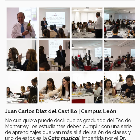
Juan Carlos Díaz del Castillo | Campus León
No cualquiera puede decir que es graduado del Tec de
Monterrey, los estudiantes deben cumplir con una serie
de aprendizajes que van más allá del salón de clases y
uno de estos es la
Cata musical
, impartida por el
Dr.