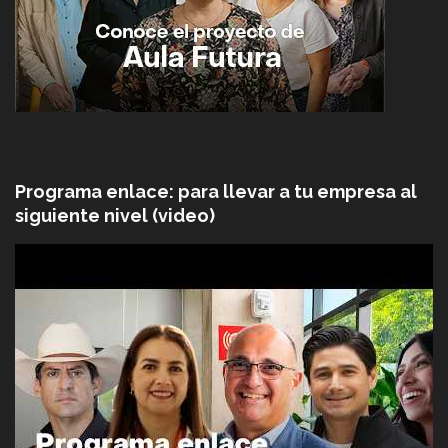
Programa enlace: para llevar a tu empresa al
siguiente nivel (video)