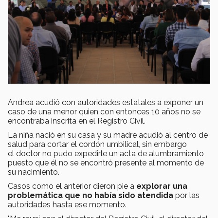
Andrea acudió con autoridades estatales a exponer un
caso de una menor quien con entonces 10 años no se
encontraba inscrita en el Registro Civil.
La niña nació en su casa y su madre acudió al centro de
salud para cortar el cordón umbilical, sin embargo
el doctor no pudo expedirle un acta de alumbramiento
puesto que él no se encontró presente al momento de
su nacimiento.
Casos como el anterior dieron pie a
explorar una
problemática que no había sido atendida
por las
autoridades hasta ese momento.