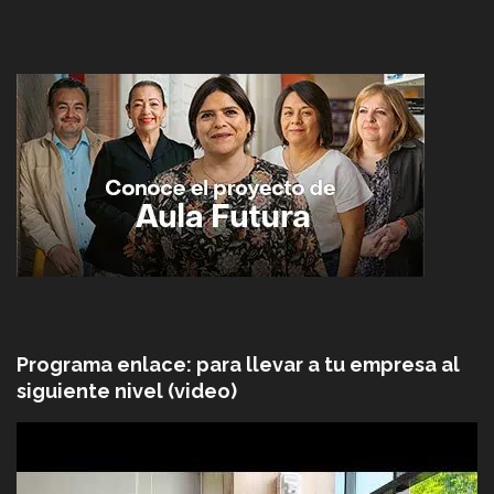
Programa enlace: para llevar a tu empresa al
siguiente nivel (video)