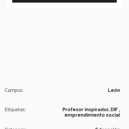
Campus:
León
Etiquetas:
Profesor inspirador,
DIF ,
emprendimiento social