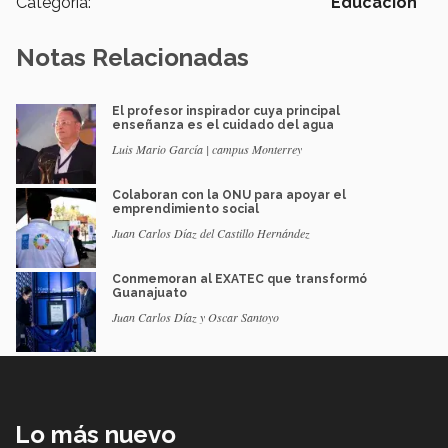
Categoría:
Educación
Notas Relacionadas
El profesor inspirador cuya principal
enseñanza es el cuidado del agua
Luis Mario García | campus Monterrey
Colaboran con la ONU para apoyar el
emprendimiento social
Juan Carlos Díaz del Castillo Hernández
Conmemoran al EXATEC que transformó
Guanajuato
Juan Carlos Díaz y Oscar Santoyo
Lo más nuevo