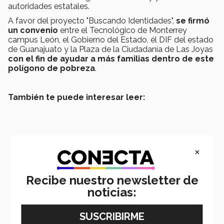
autoridades estatales.
A favor del proyecto "Buscando Identidades",
se firmó
un convenio
entre el Tecnológico de Monterrey
campus León, el Gobierno del Estado, él DIF del estado
de Guanajuato y la Plaza de la Ciudadanía de Las Joyas
con el fin de ayudar a más familias dentro de este
polígono de pobreza
.
También te puede interesar leer:
×
Recibe nuestro newsletter de
noticias: