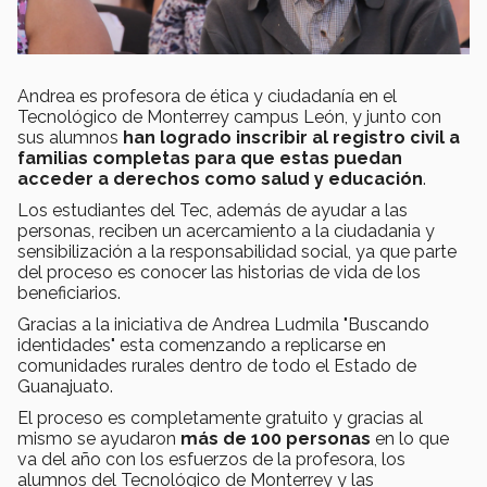
Andrea es profesora de ética y ciudadanía en el
Tecnológico de Monterrey campus León, y junto con
sus alumnos
han logrado inscribir al registro civil a
familias completas para que estas puedan
acceder a derechos como salud y educación
.
Los estudiantes del Tec, además de ayudar a las
personas, reciben un acercamiento a la ciudadania y
sensibilización a la responsabilidad social, ya que parte
del proceso es conocer las historias de vida de los
beneficiarios.
Gracias a la iniciativa de Andrea Ludmila "Buscando
identidades" esta comenzando a replicarse en
comunidades rurales dentro de todo el Estado de
Guanajuato.
El proceso es completamente gratuito y gracias al
mismo se ayudaron
más de 100 personas
en lo que
va del año con los esfuerzos de la profesora, los
alumnos del Tecnológico de Monterrey y las