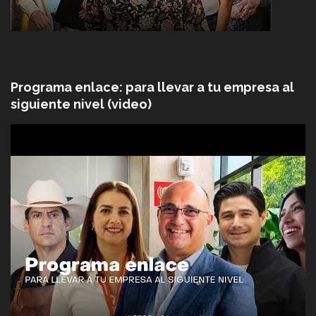
Programa enlace: para llevar a tu empresa al
siguiente nivel (video)