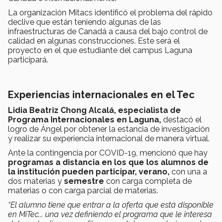
La organización Mitacs identificó el problema del rápido
declive que están teniendo algunas de las
infraestructuras de Canadá a causa del bajo control de
calidad en algunas construcciones. Este será el
proyecto en el que estudiante del campus Laguna
participará.
Experiencias internacionales en el Tec
Lidia Beatriz Chong Alcalá, especialista de
Programa Internacionales en Laguna,
destacó el
logro de Ángel por obtener la estancia de investigación
y realizar su experiencia internacional de manera virtual.
Ante la contingencia por COVID-19, mencionó que hay
programas a distancia en los que los alumnos de
la institución pueden participar,
verano,
con una a
dos materias y
semestre
con carga completa de
materias o con carga parcial de materias.
“El alumno tiene que entrar a la oferta que está disponible
en MiTec... una vez definiendo el programa que le interesa