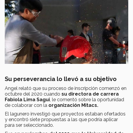
Su perseverancia lo llevó a su objetivo
Angel relató que su proceso de inscripción comenzó en
octubre del 2020 cuando
su directora de carrera
Fabiola Lima Sagui
, le comentó sobre la oportunidad
de colaborar con la
organización Mitacs.
El lagunero investigó que proyectos estaban ofertados
y encontró siete propuestas a las que podría aplicar
para ser seleccionado.