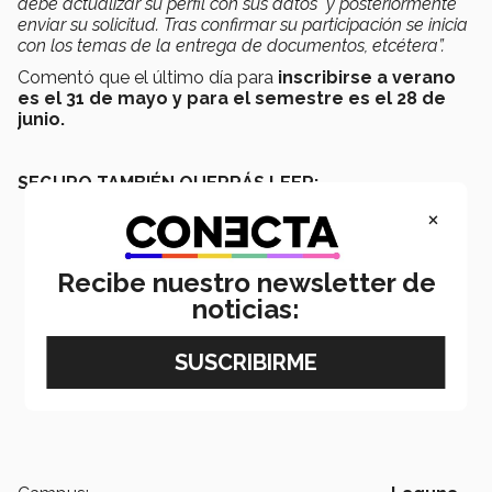
debe actualizar su perfil con sus datos y posteriormente
enviar su solicitud. Tras confirmar su participación se inicia
con los temas de la entrega de documentos, etcétera”.
Comentó que el último día para
inscribirse a verano
es el 31 de mayo y para el semestre es el 28 de
junio.
SEGURO TAMBIÉN QUERRÁS LEER:
×
Recibe nuestro newsletter de
noticias: