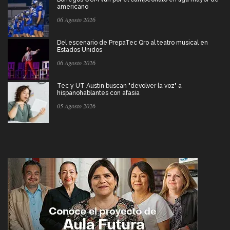
americano
06 Agosto 2026
Del escenario de PrepaTec Qro al teatro musical en
Estados Unidos
06 Agosto 2026
Tec y UT Austin buscan "devolver la voz" a
hispanohablantes con afasia
05 Agosto 2026