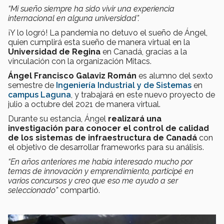
“Mi sueño siempre ha sido vivir una experiencia
internacional en alguna universidad”.
¡Y lo logró! La pandemia no detuvo el sueño de Ángel,
quien cumplirá esta sueño de manera virtual en la
Universidad de Regina
en Canadá, gracias a la
vinculación con la organización Mitacs.
Ángel Francisco Galaviz Román
es alumno del sexto
semestre de
Ingeniería Industrial y de Sistemas
en
campus Laguna
, y trabajará en este nuevo proyecto de
julio a octubre del 2021 de manera virtual.
Durante su estancia, Ángel
realizará una
investigación para conocer el control de calidad
de los sistemas de infraestructura de Canadá
con
el objetivo de desarrollar frameworks para su análisis.
“En años anteriores me había interesado mucho por
temas de innovación y emprendimiento, participé en
varios concursos y creo que eso me ayudo a ser
seleccionado”
compartió.