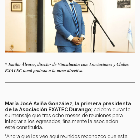
* Emilio Álvarez, director de Vinculación con Asociaciones y Clubes
EXATEC tomó protesta a la mesa directiva.
María José Aviña González, la primera presidenta
de la Asociación EXATEC Durango;
celebró durante
su mensaje que tras ocho meses de reuniones para
integrar a los egresados, finalmente la asociación
esté constituida.
“Ahora que los veo aquí reunidos reconozco que esta