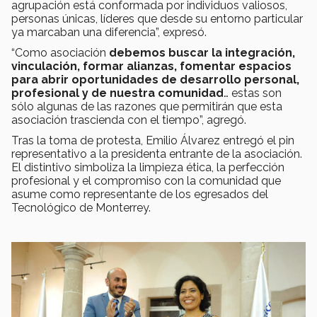
agrupación está conformada por individuos valiosos,
personas únicas, líderes que desde su entorno particular
ya marcaban una diferencia”, expresó.
“Como asociación
debemos buscar la integración,
vinculación, formar alianzas, fomentar espacios
para abrir oportunidades de desarrollo personal,
profesional y de nuestra comunidad
… estas son
sólo algunas de las razones que permitirán que esta
asociación trascienda con el tiempo”, agregó.
Tras la toma de protesta, Emilio Álvarez entregó el pin
representativo a la presidenta entrante de la asociación.
El distintivo simboliza la limpieza ética, la perfección
profesional y el compromiso con la comunidad que
asume como representante de los egresados del
Tecnológico de Monterrey.