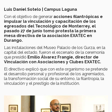
Luis Daniel Sotelo | Campus Laguna
Con el objetivo de generar
acciones filantrópicas e
impulsar la vinculación y capacitación de los
egresados
del Tecnológico de Monterrey, el
pasado 27 de junio tomó protesta la primera
mesa directiva de la asociación EXATEC en
Durango.
Las instalaciones del Museo Palacio de los Gurza, en la
capital del estado, fueron el escenario de la ceremonia
que presidió
Emilio Álvarez Frangie, director de
Vinculación con Asociaciones y Clubes EXATEC.
El directivo explicó que con este organismo se pretende
el desarrollo personal y profesional de los agremiados,
la transformación social de su entorno, la filantropía, la
vinculación y el prestigio de la institución.