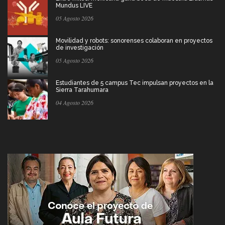
Mundus LIVE
05 Agosto 2026
Movilidad y robots: sonorenses colaboran en proyectos
de investigación
05 Agosto 2026
Estudiantes de 5 campus Tec impulsan proyectos en la
Sierra Tarahumara
04 Agosto 2026