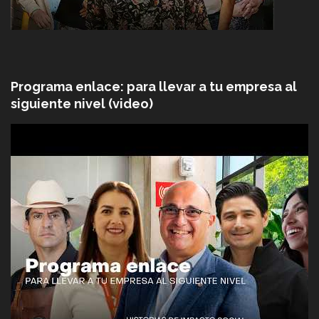
Programa enlace: para llevar a tu empresa al
siguiente nivel (video)