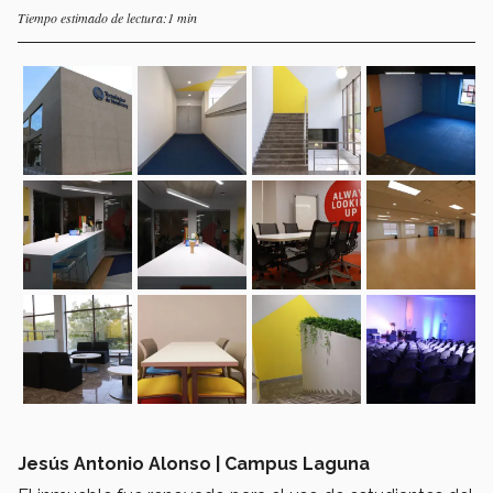
Tiempo estimado de lectura:1 min
Jesús Antonio Alonso | Campus Laguna