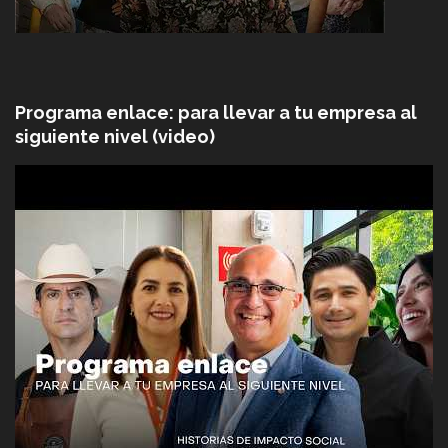
Programa enlace: para llevar a tu empresa al
siguiente nivel (video)