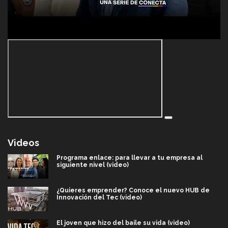
Videos
Programa enlace: para llevar a tu empresa al
siguiente nivel (video)
¿Quieres emprender? Conoce el nuevo HUB de
Innovación del Tec (video)
El joven que hizo del baile su vida (video)