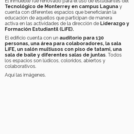
El inmueble fue renovado para el uso de estudiantes del
Tecnológico de Monterrey en campus Laguna
y
cuenta con diferentes espacios que beneficiarán la
educación de aquellos que participan de manera
activa en las actividades de la dirección de
Liderazgo y
Formación Estudiantil (LiFE).
El edificio cuenta con un
auditorio para 130
personas, una área para colaboradores, la sala
LiFE, un salón multiusos con piso de tatami, una
sala de baile y diferentes salas de juntas
. Todos
los espacios son lúdicos, coloridos, abiertos y
colaborativos.
Aquí las imágenes.