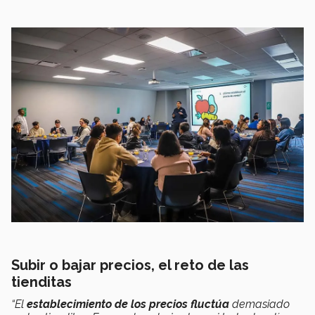
Subir o bajar precios, el reto de las
tienditas
“El
establecimiento de los precios fluctúa
demasiado