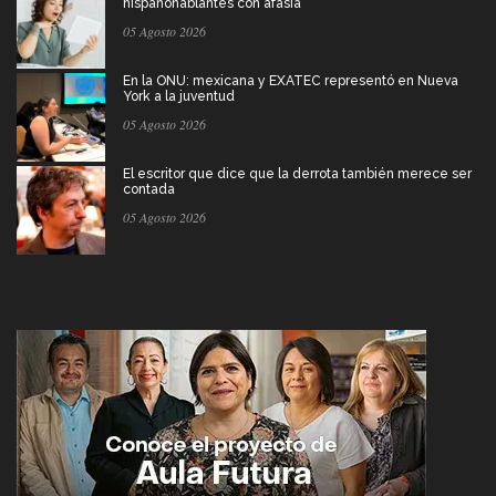
hispanohablantes con afasia
05 Agosto 2026
En la ONU: mexicana y EXATEC representó en Nueva
York a la juventud
05 Agosto 2026
El escritor que dice que la derrota también merece ser
contada
05 Agosto 2026