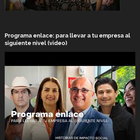
Programa enlace: para llevar a tu empresa al
siguiente nivel (video)