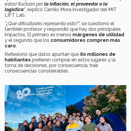
estos) fluctúan por
la inflación, el proveedor o la
logística
”
, explicó Camilo Mora investigador del MIT
LIFT Lab.
“¿Qué dificultades representa esto?”
, se cuestionó el
también profesor y respondió que hay dos principales
impactos. El primero es menos
márgenes de utilidad
y el segundo que los
consumidores compren más
caro
.
Reflexionó que datos apuntan que
60 millones de
habitantes
prefieren comprar en estos lugares y la
toma de decisiones, por consecuencia, trae
consecuencias considerables.