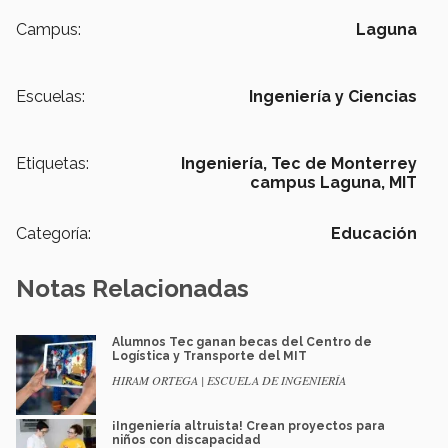
Campus:
Laguna
Escuelas:
Ingeniería y Ciencias
Etiquetas:
Ingeniería,
Tec de Monterrey
campus Laguna,
MIT
Categoría:
Educación
Notas Relacionadas
Alumnos Tec ganan becas del Centro de
Logística y Transporte del MIT
HIRAM ORTEGA | ESCUELA DE INGENIERÍA
¡Ingeniería altruista! Crean proyectos para
niños con discapacidad