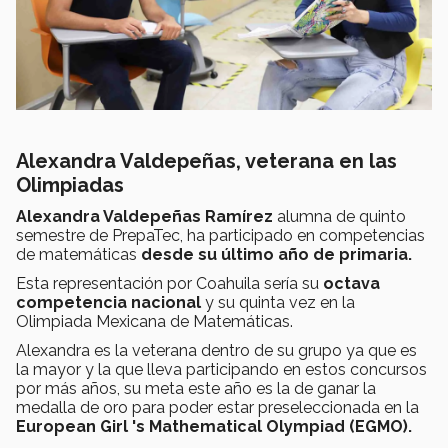
Alexandra Valdepeñas, veterana en las
Olimpiadas
Alexandra Valdepeñas Ramírez
alumna de quinto
semestre de PrepaTec, ha participado en competencias
de matemáticas
desde su último año de primaria.
Esta representación por Coahuila sería su
octava
competencia nacional
y su quinta vez en la
Olimpiada Mexicana de Matemáticas.
Alexandra es la veterana dentro de su grupo ya que es
la mayor y la que lleva participando en estos concursos
por más años, su meta este año es la de ganar la
medalla de oro para poder estar preseleccionada en la
European Girl 's Mathematical Olympiad (EGMO).