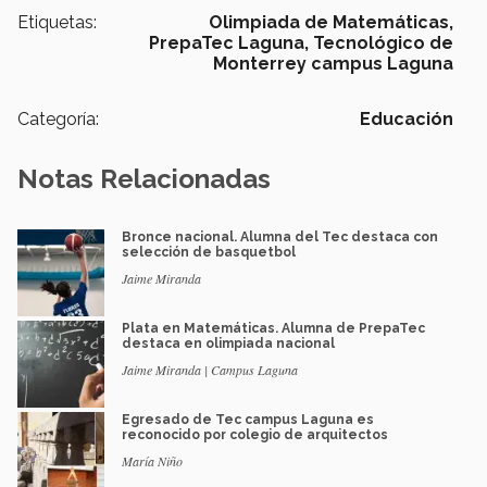
Etiquetas:
Olimpiada de Matemáticas,
PrepaTec Laguna,
Tecnológico de
Monterrey campus Laguna
Categoría:
Educación
Notas Relacionadas
Bronce nacional. Alumna del Tec destaca con
selección de basquetbol
Jaime Miranda
Plata en Matemáticas. Alumna de PrepaTec
destaca en olimpiada nacional
Jaime Miranda | Campus Laguna
Egresado de Tec campus Laguna es
reconocido por colegio de arquitectos
María Niño