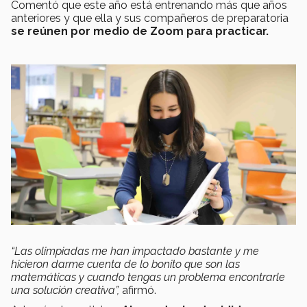
Comentó que este año está entrenando más que años
anteriores y que ella y sus compañeros de preparatoria
se reúnen por medio de Zoom para practicar.
“Las olimpiadas me han impactado bastante y me
hicieron darme cuenta de lo bonito que son las
matemáticas y cuando tengas un problema encontrarle
una solución creativa”,
afirmó.