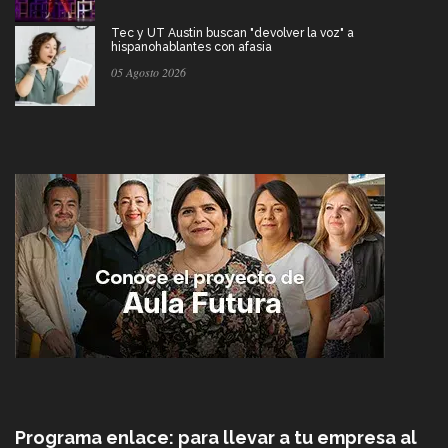
Tec y UT Austin buscan "devolver la voz" a
hispanohablantes con afasia
05 Agosto 2026
Programa enlace: para llevar a tu empresa al