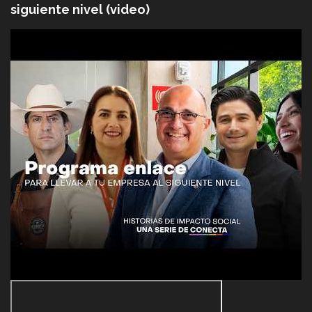
siguiente nivel (video)