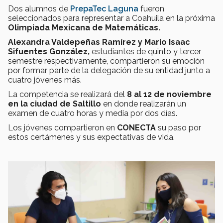
Dos alumnos de
PrepaTec Laguna
fueron
seleccionados para representar a Coahuila en la próxima
Olimpiada Mexicana de Matemáticas.
Alexandra Valdepeñas Ramírez y Mario Isaac
Sifuentes González,
estudiantes de quinto y tercer
semestre respectivamente, compartieron su emoción
por formar parte de la delegación de su entidad junto a
cuatro jóvenes más.
La competencia se realizará del
8 al 12 de noviembre
en la ciudad de Saltillo
en donde realizarán un
examen de cuatro horas y media por dos días.
Los jóvenes compartieron en
CONECTA
su paso por
estos certámenes y sus expectativas de vida.