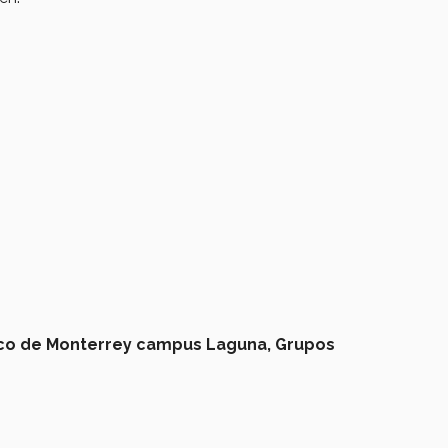
co de Monterrey campus Laguna,
Grupos