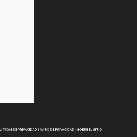
LÍTICAS DE PRIVACIDAD
AVISO DE PRIVACIDAD
SOBRE EL SITIO