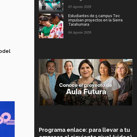
05 Agosto 2026
Estudiantes de 5 campus Tec
impulsan proyectos en la Sierra
Tarahumara
04 Agosto 2026
odel
Programa enlace: para llevar a tu