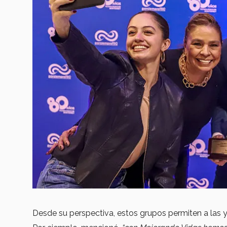
Desde su perspectiva, estos grupos permiten a las 