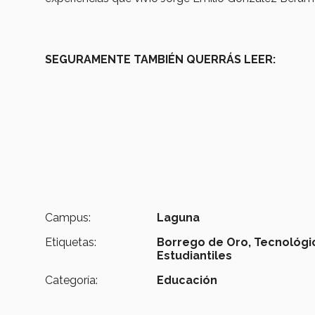
SEGURAMENTE TAMBIÉN QUERRÁS LEER:
Campus:
Laguna
Etiquetas:
Borrego de Oro,
Tecnológi
Estudiantiles
Categoría:
Educación