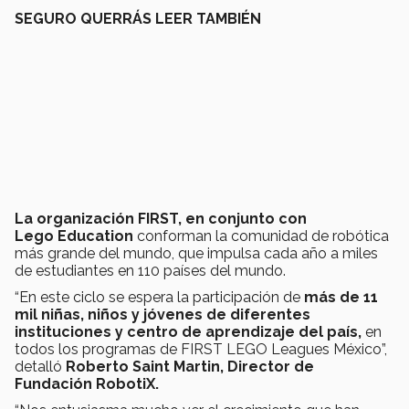
SEGURO QUERRÁS LEER TAMBIÉN
La organización FIRST, en conjunto con
Lego Education
conforman la comunidad de robótica
más grande del mundo, que impulsa cada año a miles
de estudiantes en 110 países del mundo.
“En este ciclo se espera la participación de
más de 11
mil niñas, niños y jóvenes de diferentes
instituciones y centro de aprendizaje del país,
en
todos los programas de FIRST LEGO Leagues México”,
detalló
Roberto Saint Martin, Director de
Fundación RobotiX.