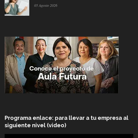
05 Agosto 2026
Programa enlace: para llevar a tu empresa al
siguiente nivel (video)