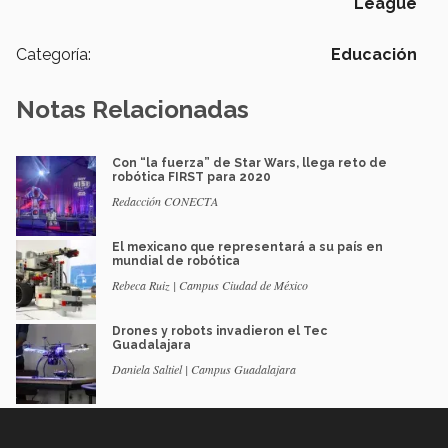
League
Categoría:
Educación
Notas Relacionadas
Con “la fuerza” de Star Wars, llega reto de
robótica FIRST para 2020
Redacción CONECTA
El mexicano que representará a su país en
mundial de robótica
Rebeca Ruiz | Campus Ciudad de México
Drones y robots invadieron el Tec
Guadalajara
Daniela Saltiel | Campus Guadalajara