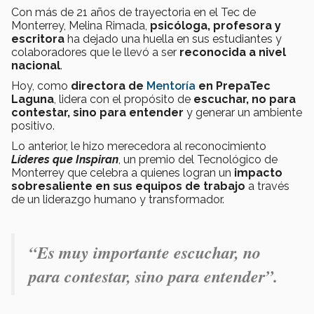
Con más de 21 años de trayectoria en el Tec de
Monterrey, Melina Rimada,
psicóloga, profesora y
escritora
ha dejado una huella en sus estudiantes y
colaboradores que le llevó a ser
reconocida a nivel
nacional
.
Hoy, como
directora de
Mentoría
en PrepaTec
Laguna
, lidera con el propósito de
escuchar, no para
contestar, sino para entender
y generar un ambiente
positivo.
Lo anterior, le hizo merecedora al reconocimiento
Líderes que Inspiran
, un premio del Tecnológico de
Monterrey que celebra a quienes logran un
impacto
sobresaliente en sus equipos de trabajo
a través
de un liderazgo humano y transformador.
“Es muy importante escuchar, no
para contestar, sino para entender”.