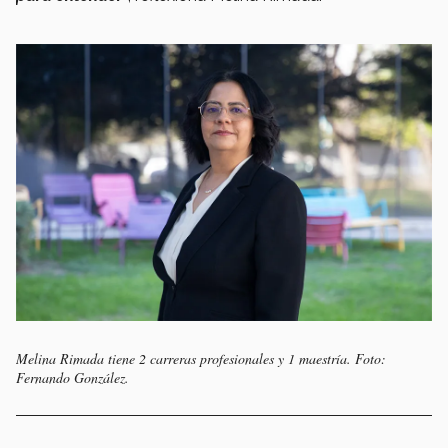
Melina Rimada tiene 2 carreras profesionales y 1 maestría. Foto:
Fernando González.