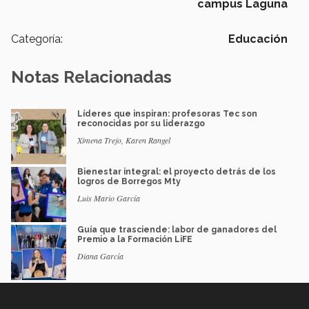
campus Laguna
Categoría:
Educación
Notas Relacionadas
Líderes que inspiran: profesoras Tec son
reconocidas por su liderazgo
Ximena Trejo, Karen Rangel
Bienestar integral: el proyecto detrás de los
logros de Borregos Mty
Luis Mario García
Guía que trasciende: labor de ganadores del
Premio a la Formación LiFE
Diana García