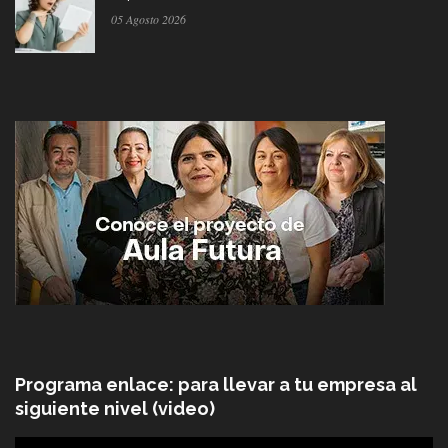
05 Agosto 2026
Programa enlace: para llevar a tu empresa al
siguiente nivel (video)