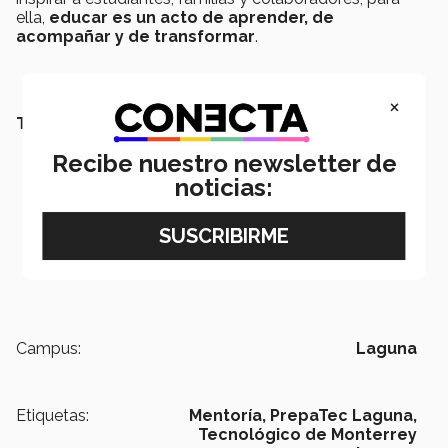
ella,
educar es un acto de aprender, de
acompañar y de transformar
.
×
TAMBIÉN QUERRÁS LEER:
Recibe nuestro newsletter de
noticias:
Campus:
Laguna
Etiquetas:
Mentoría,
PrepaTec Laguna,
Tecnológico de Monterrey